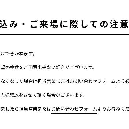
込み・ご来場に際しての注
受けできかねます。
希望の枚数をご用意出来ない場合がございます。
きなくなった場合は担当営業または
お問い合わせフォーム
より
本人様確認をさせて頂く場合がございます。
いましたら担当営業または
お問い合わせフォーム
よりお尋ねく