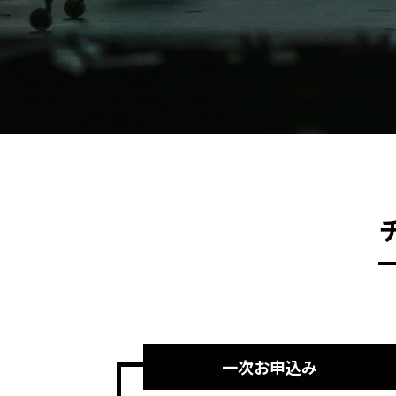
一次お申込み