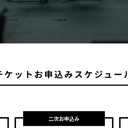
チケットお申込みスケジュー
二次お申込み