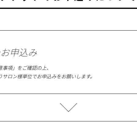
のお申込み
意事項」をご確認の上、
りサロン様単位でお申込みをお願いします。