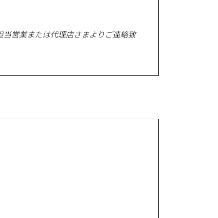
担当営業または代理店さまよりご連絡致