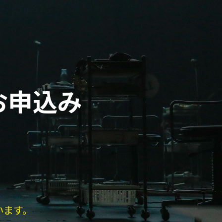
お申込み
います。