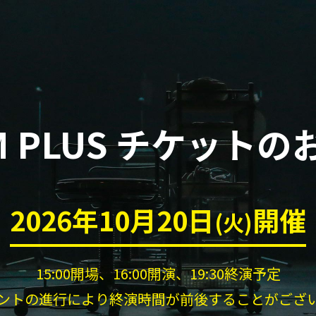
 PLUS
チケットの
2026年10月20日
開催
(火)
15:00開場、16:00開演、19:30終演予定
ントの進行により終演時間が前後することがござ