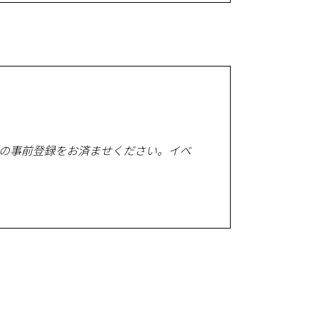
報の事前登録をお済ませください。イベ