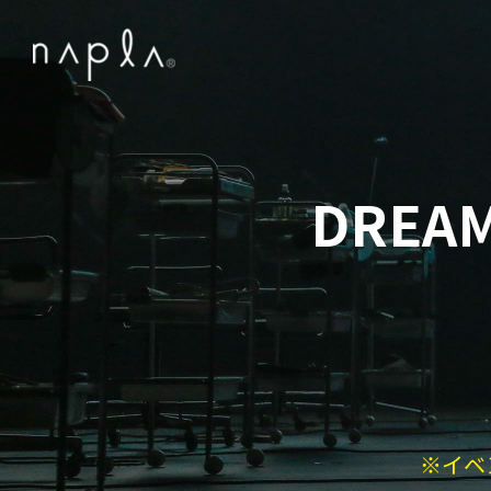
DREAM
※イベ