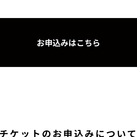
お申込みはこちら
チケットのお申込みについ