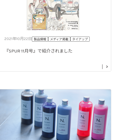
2021年10月22日
製品情報
メディア掲載
タイアップ
『SPUR 11月号』で紹介されました