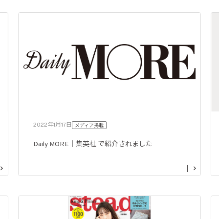
2022年1月17日
メディア掲載
Daily MORE｜集英社 で紹介されました