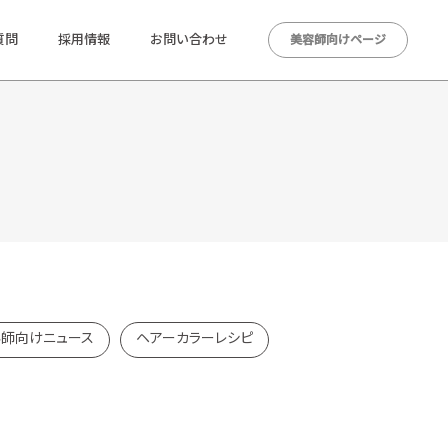
質問
採用情報
お問い合わせ
美容師向けページ
師向けニュース
ヘアーカラーレシピ