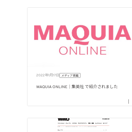
2022年1月17日
メディア掲載
MAQUIA ONLINE｜集英社 で紹介されました