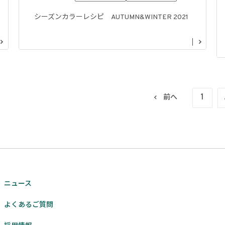
シーズンカラーレシピ AUTUMN&WINTER 2021
1
前へ
ニュース
よくあるご質問