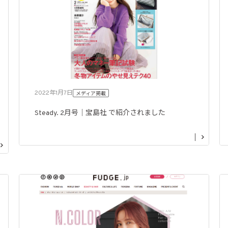
2022年1月7日
メディア掲載
Steady. 2月号｜宝島社 で紹介されました