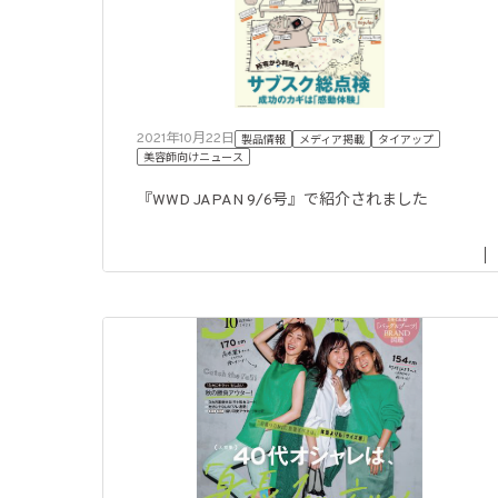
2021年10月22日
製品情報
メディア掲載
タイアップ
美容師向けニュース
『WWD JAPAN 9/6号』で紹介されました