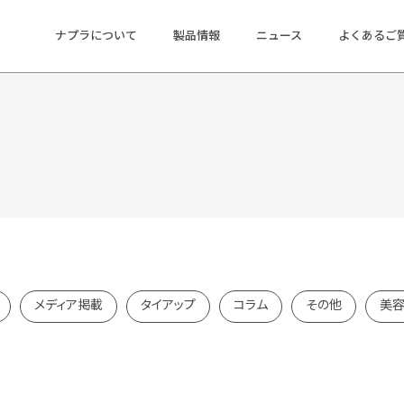
ナプラについて
製品情報
ニュース
よくあるご
メディア掲載
タイアップ
コラム
その他
美容