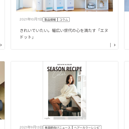
2021年10月7日
製品情報
コラム
きれいでいたい。幅広い世代の心を満たす「エヌ
ドット」
2021年9月13日
美容師向けニュース
ヘアーカラーレシピ