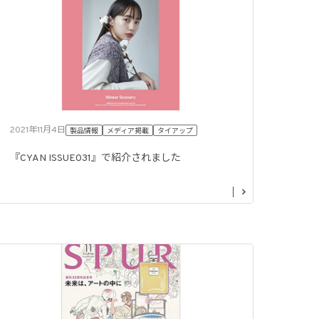
2021年11月4日
製品情報
メディア掲載
タイアップ
『CYAN ISSUE031』で紹介されました