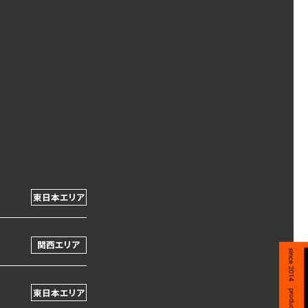
東日本エリア
関西エリア
東日本エリア