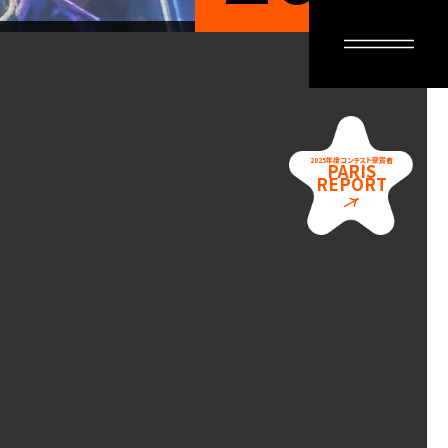
2025年度
コンテスト受賞者
PARIS
REPORT