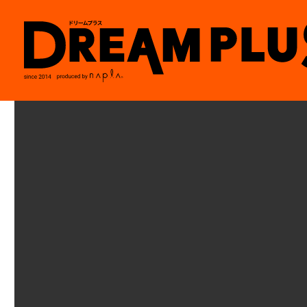
ついに10回目！