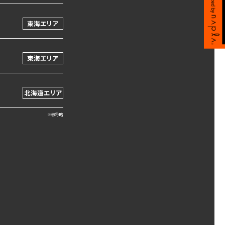
東海エリア
東海エリア
北海道エリア
※敬称略