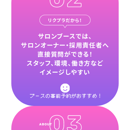
リクプラだから！
サロンブースでは、
サロンオーナー・採用責任者へ
直接質問ができる！
スタッフ、環境、働き方など
イメージしやすい