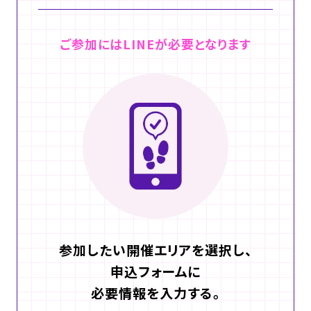
ご参加にはLINEが必要となります
参加したい開催エリアを選択し、
申込フォームに
必要情報を入力する。