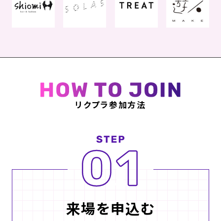
リクプラ参加方法
来場を申込む