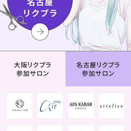
大阪リクプラ
名古屋リクプラ
参加サロン
参加サロン