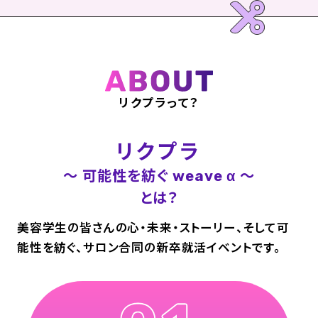
リクプラって？
リクプラ
〜 可能性を紡ぐ
〜
weave α
とは？
美容学生の皆さんの心・未来・ストーリー、そして可
能性を紡ぐ、サロン合同の新卒就活イベントです。