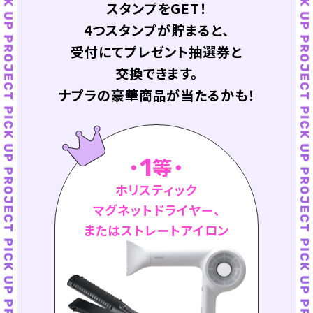
スタンプをGET！
4つスタンプが貯まると、
受付にてプレゼント抽選券と
交換できます。
ナプラの豪華商品が当たるかも！
1
等
ホリスティック
マグネットドライヤー、
またはストレートアイロン