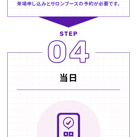
来場申し込みとサロンブースの予約が必要です。
当日