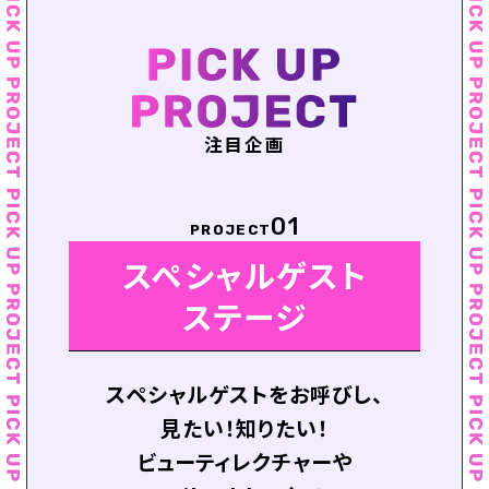
注目企画
01
PROJECT
スペシャルゲスト
ステージ
スペシャルゲストをお呼びし、
見たい！知りたい！
ビューティレクチャーや