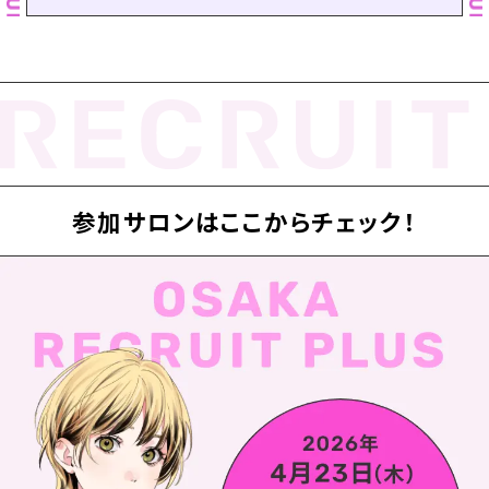
参加サロンはここからチェック！