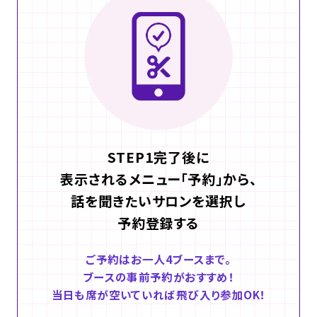
STEP1完了後に
表示されるメニュー「予約」から、
話を聞きたいサロンを選択し
予約登録する
ご予約はお一人4ブースまで。
ブースの事前予約がおすすめ！
当日も席が空いていれば飛び入り参加OK！