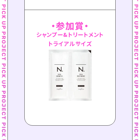
参加賞
シャンプー&トリートメント
トライアルサイズ