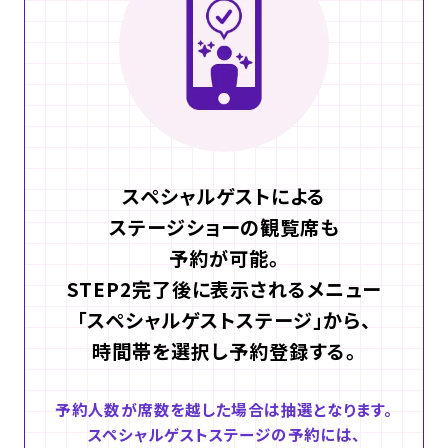
スペシャルゲストによる
ステージショーの観覧席も
予約が可能。
STEP2完了後に表示されるメニュー
「スペシャルゲストステージ」から、
時間帯を選択し予約登録する。
予約人数が席数を越した場合は抽選となります。
スペシャルゲストステージの予約には、