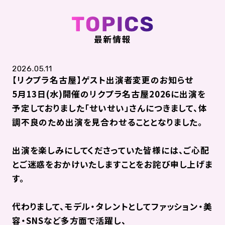
最新情報
2026.05.11
【リクプラ名古屋】ゲスト出演者変更のお知らせ
5月13日(水)開催のリクプラ名古屋2026に出演を
予定しておりました「せいせい」さんにつきまして、体
調不良のため出演を見合わせることとなりました。
出演を楽しみにしてくださっていた皆様には、ご心配
とご迷惑をおかけいたしますことをお詫び申し上げま
す。
代わりまして、モデル・タレントとしてファッション・美
容・SNSなど多方面で活躍し、