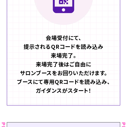
会場受付にて、
提示されるQRコードを読み込み
来場完了。
来場完了後はご自由に
サロンブースをお回りいただけます。
ブースにて専用QRコードを読み込み、
ガイダンスがスタート！