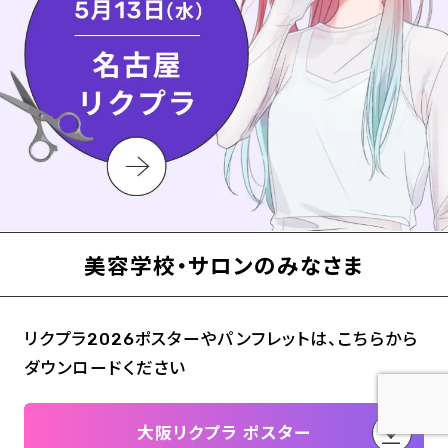
美容学校・サロンのみなさま
リクプラ
ポスターやパンフレットは、こちらから
2026
ダウンロードください
大阪リクプラ ポスター