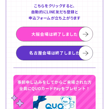
こちらをクリックすると、
自動的にLINE友だち登録と
申込フォームが立ち上がります
大阪会場は終了しました
名古屋会場は終了しました