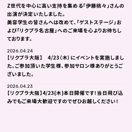
Z世代を中心に高い支持を集める「伊藤桃々」さんの
出演が決定いたしました。
美容学生の皆さんへは改めて、「ゲストステージ」お
よび「リクプラ名古屋」へのご来場を心よりお待ちし
ております。
2026.04.24
【リクプラ大阪】 4/23（木）にイベントを実施しまし
た。ご参加頂いた学生様、参加サロン様ありがとうご
ざいました。
2026.04.23
【リクプラ大阪】4/23(木)本日開催です！当日飛び込
みでもご来場大歓迎ですのでぜひお越しください！