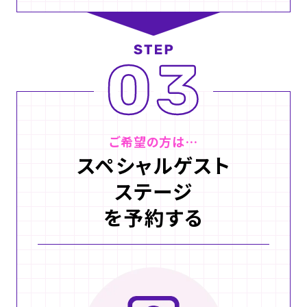
ご希望の方は…
スペシャルゲスト
ステージ
を予約する