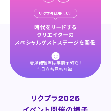
リクプラは楽しい！
時代をリードする
クリエイターの
スペシャルゲストステージを開催
リクプラ
2025
イベント開催の様子