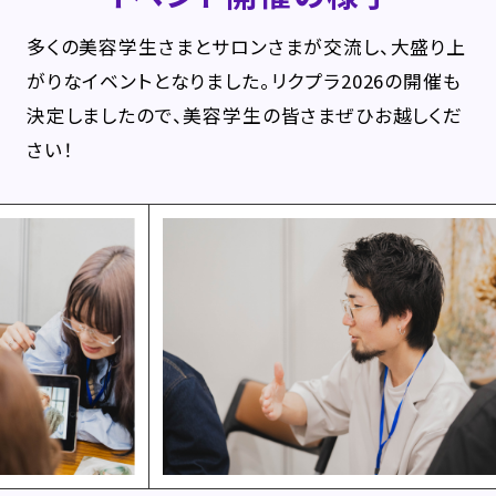
多くの美容学生さまとサロンさまが交流し、大盛り上
がりなイベントとなりました。
リクプラ2026の開催も
決定しましたので、美容学生の皆さまぜひお越しくだ
さい！