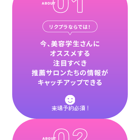
リクプラならでは！
今、美容学生さんに
オススメする
注目すべき
推薦サロンたちの情報が
キャッチアップできる