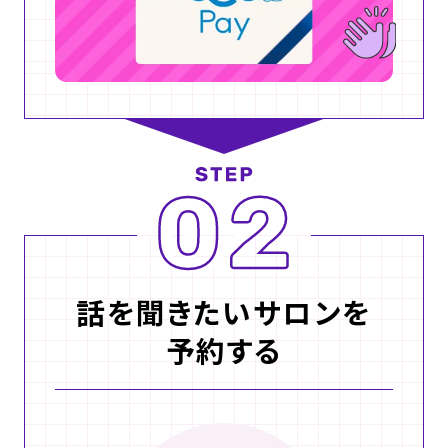
話を聞きたいサロンを
予約する