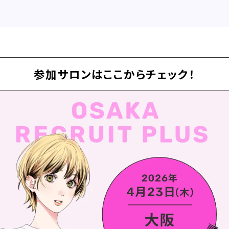
参加サロンはここからチェック！