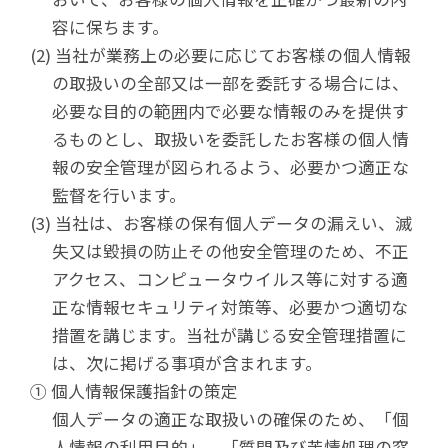
容に保ちます。
(2) 当社が業務上の必要に応じてお客様の個人情報
の取扱いの全部又は一部を委託する場合には、
必要な目的の範囲内で必要な情報のみを提供す
るものとし、取扱いを委託したお客様の個人情
報の安全管理が図られるよう、必要かつ適正な
監督を行います。
(3) 当社は、お客様の保有個人データの漏えい、滅
失又は毀損の防止その他安全管理のため、不正
アクセス、コンピュータウイルス等に対する適
正な情報セキュリティ対策等、必要かつ適切な
措置を講じます。当社が講じる安全管理措置に
は、次に掲げる事項が含まれます。
① 個人情報保護指針の策定
個人データの適正な取扱いの確保のため、「個
人情報の利用目的」、「質問及び苦情処理の窓