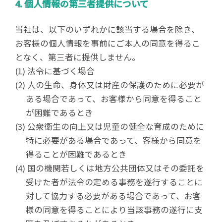
4. 個人情報の第三者提供について
当社は、以下のいずれかに該当する場合を除き、
お客様の個人情報を事前にご本人の同意を得るこ
となく、第三者に提供しません。
(1) 法令に基づく場合
(2) 人の生命、身体又は財産の保護のために必要が
ある場合であって、お客様から同意を得ること
が困難であるとき
(3) 公衆衛生の向上又は児童の健全な育成のために
特に必要がある場合であって、客様から同意を
得ることが困難であるとき
(4) 国の機関若しくは地方公共団体又はその委託を
受けた者が法令の定める事務を遂行することに
対して協力する必要がある場合であって、お客
様の同意を得ることにより当該事務の遂行に支