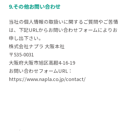
9.その他お問い合わせ
当社の個人情報の取扱いに関するご質問やご苦情
は、下記URLからお問い合わせフォームによりお
申し出下さい。
株式会社ナプラ 大阪本社
〒535-0031
大阪府大阪市旭区高殿4-16-19
お問い合わせフォームURL：
https://www.napla.co.jp/contact/