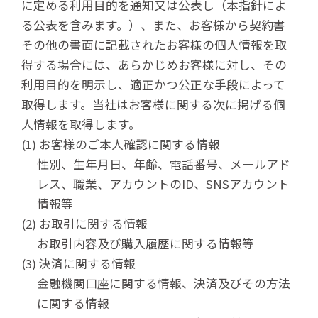
に定める利用目的を通知又は公表し（本指針によ
る公表を含みます。）、また、お客様から契約書
その他の書面に記載されたお客様の個人情報を取
得する場合には、あらかじめお客様に対し、その
利用目的を明示し、適正かつ公正な手段によって
取得します。当社はお客様に関する次に掲げる個
人情報を取得します。
(1) お客様のご本人確認に関する情報
性別、生年月日、年齢、電話番号、メールアド
レス、職業、アカウントのID、SNSアカウント
情報等
(2) お取引に関する情報
お取引内容及び購入履歴に関する情報等
(3) 決済に関する情報
金融機関口座に関する情報、決済及びその方法
に関する情報