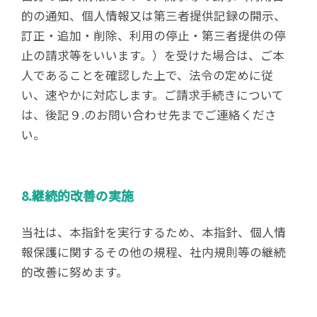
的の通知、個人情報又は第三者提供記録の開示、
訂正・追加・削除、利用の停止・第三者提供の停
止の請求等をいいます。）を受けた場合は、ご本
人であることを確認した上で、法令の定めに従
い、速やかに対応します。ご請求手続きについて
は、後記９.のお問い合わせ先までご連絡くださ
い。
8.継続的改善の実施
当社は、本指針を実行するため、本指針、個人情
報保護に関するその他の規程、社内規則等の継続
的改善に努めます。