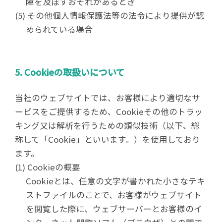
障を及ぼすおそれがあるとき
(5) その他個人情報保護法等の法令により提供が認
められている場合
5. Cookieの取扱いについて
当社のウェブサイトでは、お客様により適切なサ
ービスをご提供するため、Cookieその他のトラッ
キング又は解析を行うための類似技術（以下、総
称して「Cookie」といいます。）を使用しており
ます。
(1) Cookieの概要
Cookieとは、任意の文字が書かれた小さなテキ
ストファイルのことで、お客様がウェブサイト
を閲覧した際に、ウェブサーバーとお客様のイ