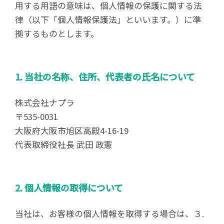
用する用語の意味は、個人情報の保護に関する法
律（以下「個人情報保護法」といいます。）に準
拠するものとします。
1. 当社の名称、住所、代表者の氏名について
株式会社ナプラ
〒535-0031
大阪府大阪市旭区高殿4-16-19
代表取締役社長 武田 政憲
2. 個人情報の取得について
当社は、お客様の個人情報を取得する場合は、３.