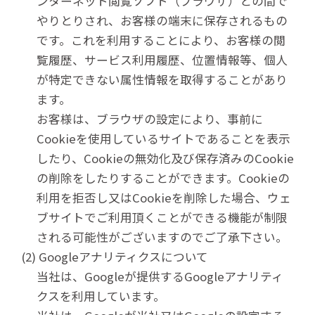
ンターネット閲覧ソフト（ブラウザ）との間で
やりとりされ、お客様の端末に保存されるもの
です。これを利用することにより、お客様の閲
覧履歴、サービス利用履歴、位置情報等、個人
が特定できない属性情報を取得することがあり
ます。
お客様は、ブラウザの設定により、事前に
Cookieを使用しているサイトであることを表示
したり、Cookieの無効化及び保存済みのCookie
の削除をしたりすることができます。Cookieの
利用を拒否し又はCookieを削除した場合、ウェ
ブサイトでご利用頂くことができる機能が制限
される可能性がございますのでご了承下さい。
(2) Googleアナリティクスについて
当社は、Googleが提供するGoogleアナリティ
クスを利用しています。