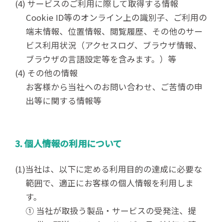
(4) サービスのご利用に際して取得する情報
Cookie ID等のオンライン上の識別子、ご利用の
端末情報、位置情報、閲覧履歴、その他のサー
ビス利用状況（アクセスログ、ブラウザ情報、
ブラウザの言語設定等を含みます。）等
(4) その他の情報
お客様から当社へのお問い合わせ、ご苦情の申
出等に関する情報等
3. 個人情報の利用について
(1)当社は、以下に定める利用目的の達成に必要な
範囲で、適正にお客様の個人情報を利用しま
す。
① 当社が取扱う製品・サービスの受発注、提