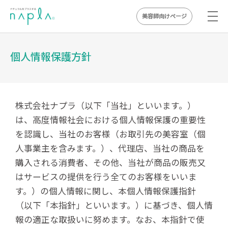
美容師向けページ
Skip
to
個人情報保護方針
content
株式会社ナプラ（以下「当社」といいます。）
は、高度情報社会における個人情報保護の重要性
を認識し、当社のお客様（お取引先の美容室（個
人事業主を含みます。）、代理店、当社の商品を
購入される消費者、その他、当社が商品の販売又
はサービスの提供を行う全てのお客様をいいま
す。）の個人情報に関し、本個人情報保護指針
（以下「本指針」といいます。）に基づき、個人情
報の適正な取扱いに努めます。なお、本指針で使