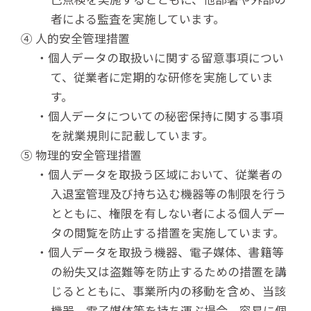
者による監査を実施しています。
④ 人的安全管理措置
・個人データの取扱いに関する留意事項につい
て、従業者に定期的な研修を実施していま
す。
・個人データについての秘密保持に関する事項
を就業規則に記載しています。
⑤ 物理的安全管理措置
・個人データを取扱う区域において、従業者の
入退室管理及び持ち込む機器等の制限を行う
とともに、権限を有しない者による個人デー
タの閲覧を防止する措置を実施しています。
・個人データを取扱う機器、電子媒体、書籍等
の紛失又は盗難等を防止するための措置を講
じるとともに、事業所内の移動を含め、当該
機器、電子媒体等を持ち運ぶ場合、容易に個