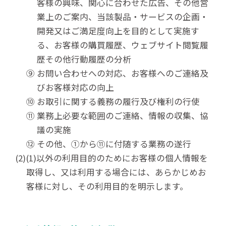
客様の興味、関心に合わせた広告、その他営
業上のご案内、当該製品・サービスの企画・
開発又はご満足度向上を目的として実施す
る、お客様の購買履歴、ウェブサイト閲覧履
歴その他行動履歴の分析
⑨ お問い合わせへの対応、お客様へのご連絡及
びお客様対応の向上
⑩ お取引に関する義務の履行及び権利の行使
⑪ 業務上必要な範囲のご連絡、情報の収集、協
議の実施
⑫ その他、①から⑪に付随する業務の遂行
(2)(1)以外の利用目的のためにお客様の個人情報を
取得し、又は利用する場合には、あらかじめお
客様に対し、その利用目的を明示します。