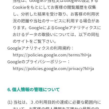
当社は、Googleが当社又はGoogleの設定する
Cookieをもとにしてお客様の閲覧履歴を収集
し、分析した結果を受け取り、お客様の利用状
況の把握や当社のサービスに利用する場合があ
ります。GoogleによるGoogleアナリティクスに
おけるデータの取扱いについては、以下の同社
のサイトをご覧下さい。
Googleアナリティクスの利用規約：
https://policies.google.com/terms?hl=ja
Googleのプライバシーポリシー：
https://policies.google.com/privacy?hl=ja
6. 個人情報の管理について
(1) 当社は、３.の利用目的の達成に必要な範囲内に
おいて、お客様の個人情報を正確かつ最新の内