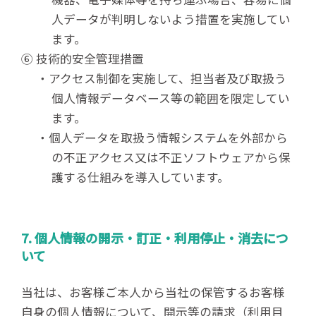
人データが判明しないよう措置を実施してい
ます。
⑥ 技術的安全管理措置
・アクセス制御を実施して、担当者及び取扱う
個人情報データベース等の範囲を限定してい
ます。
・個人データを取扱う情報システムを外部から
の不正アクセス又は不正ソフトウェアから保
護する仕組みを導入しています。
7. 個人情報の開示・訂正・利用停止・消去につ
いて
当社は、お客様ご本人から当社の保管するお客様
自身の個人情報について、開示等の請求（利用目