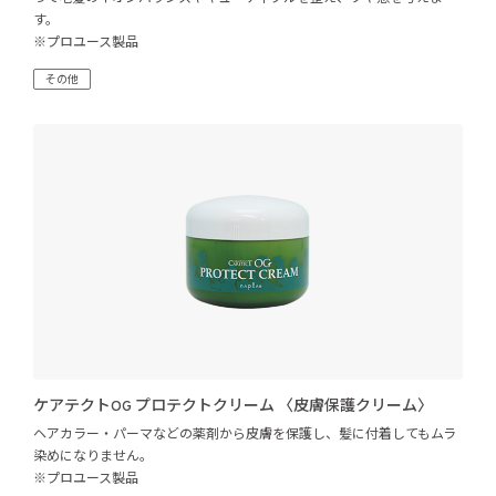
す。
※プロユース製品
その他
ケアテクトOG プロテクトクリーム 〈皮膚保護クリーム〉
ヘアカラー・パーマなどの薬剤から皮膚を保護し、髪に付着してもムラ
染めになりません。
※プロユース製品