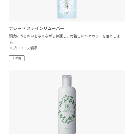
ナシード ステインリムーバー
頭皮にうるおいを与えながら保護し、付着したヘアカラーを落としま
す。
※プロユース製品
その他