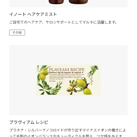
イノート ヘアケアミスト
ご自宅でのヘアケア、サロンサポートとしてマルチに活躍します。
その他
プラヴィアム レシピ
プラチナ・シルバーナノコロイドが作り出すマイナスイオンの働きによ
って毛髪のイオンバランスやキューティクルを整え、ツヤ感を与えま