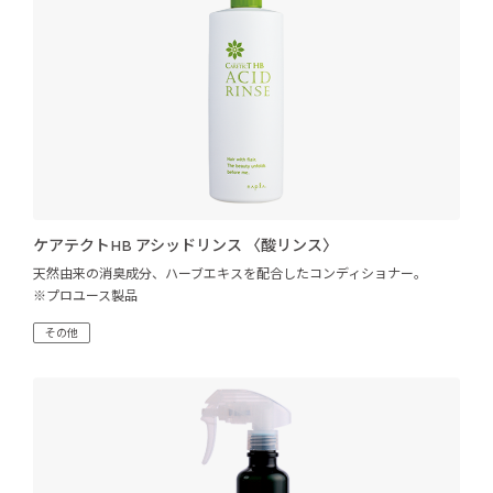
ケアテクトHB アシッドリンス 〈酸リンス〉
天然由来の消臭成分、ハーブエキスを配合したコンディショナー。
※プロユース製品
その他