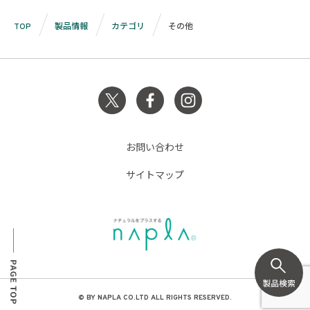
TOP
製品情報
カテゴリ
その他
お問い合わせ
サイトマップ
© BY NAPLA CO.LTD ALL RIGHTS RESERVED.