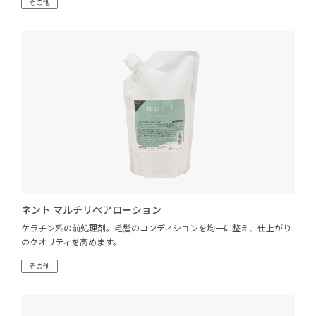
その他
ネント マルチリペアローション
ケラチン系の前処理剤。毛髪のコンディションを均一に整え、仕上がり
のクオリティを高めます。
その他