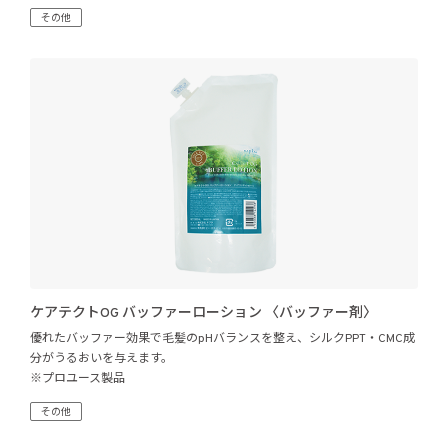
その他
ケアテクトOG バッファーローション 〈バッファー剤〉
優れたバッファー効果で毛髪のpHバランスを整え、シルクPPT・CMC成
分がうるおいを与えます。
※プロユース製品
その他