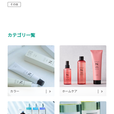
その他
カテゴリ一覧
カラー
ホームケア