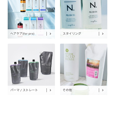
ヘアケア(for pro)
スタイリング
パーマ / ストレート
その他