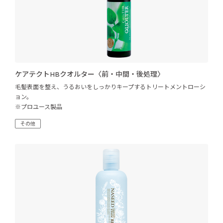
ケアテクトHBクオルター〈前・中間・後処理〉
毛髪表面を整え、うるおいをしっかりキープするトリートメントローシ
ョン。
※プロユース製品
その他