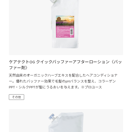
ケアテクトOG クイックバッファーアフターローション〈バッ
ファー剤〉
天然由来のオーガニックハーブエキスを配合したヘアコンディショナ
ー。優れたバッファー効果で毛髪のpHバランスを整え、コラーゲン
PPT・シルクPPTが髪にうるおいを与えます。※プロユース
その他