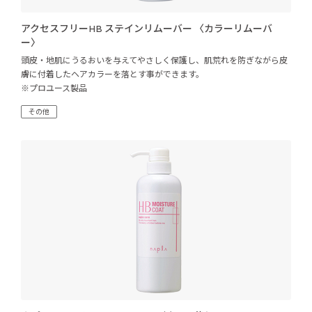
アクセスフリーHB ステインリムーバー 〈カラーリムーバ
ー〉
頭皮・地肌にうるおいを与えてやさしく保護し、肌荒れを防ぎながら皮
膚に付着したヘアカラーを落とす事ができます。
※プロユース製品
その他