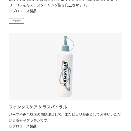
リ・コシを与え、スタイリング性を向上させます。
※プロユース製品
その他
ファンタスケア ケラスパイラル
パーマや縮毛矯正の前処理として、またビビリ修正としてお使いいただ
ける高分子ケラチンです。
※プロユース製品