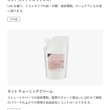
ネント ボンドプレップミスト
CMCを補う、ミストタイプの前・中間・後処理剤。ホームケアにもお使
い頂けます。
その他
ネント チューニングクリーム
ストレートやパーマの前処理剤。髪質やダメージ度合いに合わせて薬剤
のパワーや仕上がりの質感を自由自在にコントロールできます。