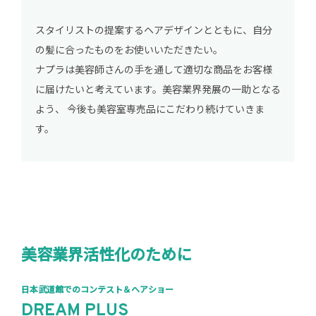
スタイリストの提案するヘアデザインとともに、自分
の髪に合ったものをお使いいただきたい。
ナプラは美容師さんの手を通して適切な商品をお客様
に届けたいと考えています。美容業界発展の一助となる
よう、
今後も美容室専売品にこだわり続けていきま
す。
美容業界活性化のために
日本武道館でのコンテスト＆ヘアショー
DREAM PLUS