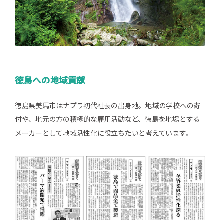
徳島への地域貢献
徳島県美馬市はナプラ初代社長の出身地。地域の学校への寄
付や、地元の方の積極的な雇用活動など、徳島を地場とする
メーカーとして地域活性化に役立ちたいと考えています。