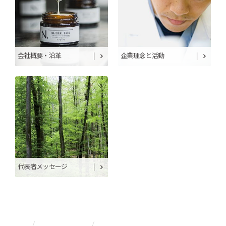
会社概要・沿革
企業理念と活動
代表者メッセージ