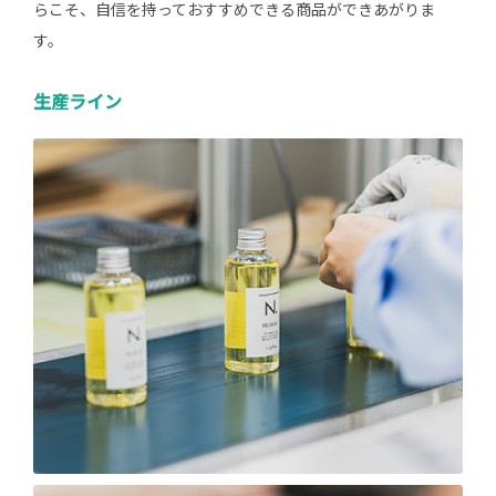
らこそ、自信を持っておすすめできる商品ができあがりま
す。
生産ライン