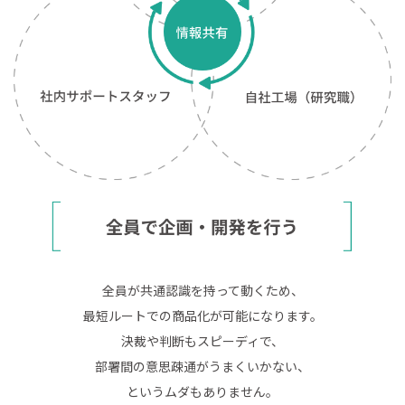
全員が共通認識を持って動くため、
最短ルートでの商品化が可能になります。
決裁や判断もスピーディで、
部署間の意思疎通がうまくいかない、
というムダもありません。