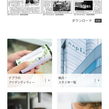
ダウンロード
ナプラの
拠点・
アイデンティティー
スタジオ一覧