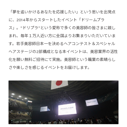
「夢を追いかけるあなたを応援したい」という思いを出発点
に、2014年からスタートしたイベント「ドリームプラ
ス」。“ドリプラ”という愛称で多くの美容師の皆さまに親し
まれ、毎年１万人近い方に全国よりお集まりいただいていま
す。若手美容師日本一を決めるヘアコンテスト＆スペシャル
ヘアステージの2部構成となる本イベントは、美容業界の活性
化を願い無料ご招待にて実施。美容師という職業の素晴らし
さや楽しさを感じるイベントをお届けします。