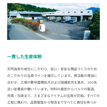
一貫した生産体制
天然由来の成分にこだわり、安心・安全な商品づくりのため
のこだわりの生産ラインを確立しています。発注数の増加に
合わせ、工場の敷地面積拡大および設備拡充を進め、200名
近い従業員が働いています。材料の選定からバルクの製造、
充填・包装まで、さまざまなアイテムの生産が可能。すべての
工程に携わり、品質管理から物流まですべてに責任を持つか