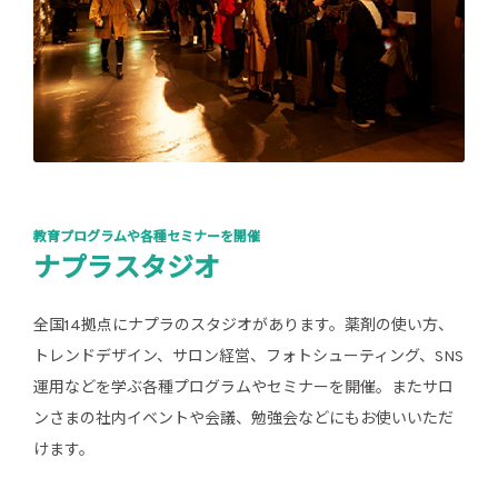
教育プログラムや各種セミナーを開催
ナプラスタジオ
全国14拠点にナプラのスタジオがあります。薬剤の使い方、
トレンドデザイン、サロン経営、フォトシューティング、SNS
運用などを学ぶ各種プログラムやセミナーを開催。またサロ
ンさまの社内イベントや会議、勉強会などにもお使いいただ
けます。