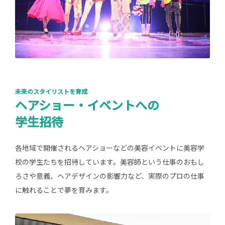
未来のスタイリストを育成
ヘアショー・イベントへの
学生招待
各地域で開催されるヘアショーなどの美容イベントに美容学
校の学生たちを招待しています。美容師という仕事のおもし
ろさや意義、ヘアデザインの影響力など、実際のプロの仕事
に触れることで夢を育みます。