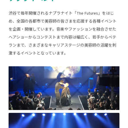
渋谷で毎年開催されるナプラナイト「The Futures」をはじ
め、全国の各都市で美容師の皆さまを応援する各種イベント
を企画・開催しています。音楽やファッションを融合させた
ヘアショーからコンテストまで内容は幅広く、若手からベテ
ランまで、さまざまなキャリアステージの美容師の活躍を刺
激するイベントとなっています。