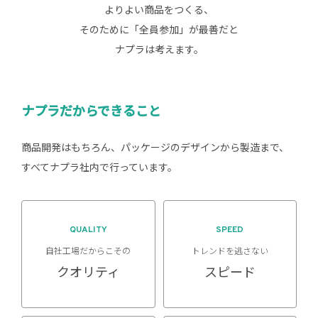
よりよい商品をつくる、
そのために「全員参加」が最善だと
ナプラは考えます。
ナプラだからできること
商品開発はもちろん、パッケージのデザインから製造まで、
すべてナプラ社内で行っています。
QUALITY
SPEED
自社工場だからこその
トレンドを逃さない
クオリティ
スピード