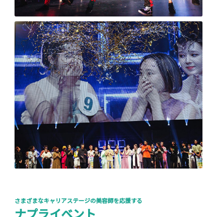
さまざまなキャリアステージの美容師を応援する
ナプライベント