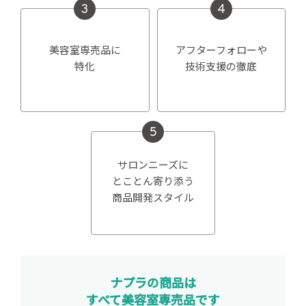
3
4
美容室専売品に
アフターフォローや
特化
技術支援の徹底
5
サロンニーズに
とことん寄り添う
商品開発スタイル
ナプラの商品は
すべて美容室専売品です