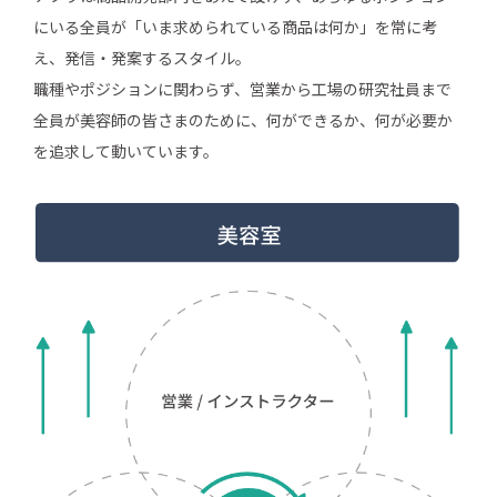
にいる全員が「いま求められている商品は何か」を常に考
え、発信・発案するスタイル。
職種やポジションに関わらず、営業から工場の研究社員まで
全員が美容師の皆さまのために、何ができるか、何が必要か
を追求して動いています。