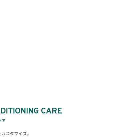
DITIONING CARE
ケア
をカスタマイズ。