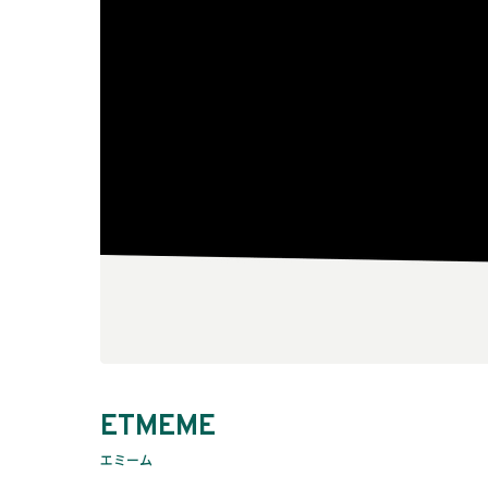
ETMEME
エミーム