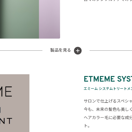
製品を見る
ETMEME SYS
エミーム システムトリートメ
サロンで仕上げるスペシ
今も、未来の髪色も美し
ヘアカラー毛に必要な成
ト。