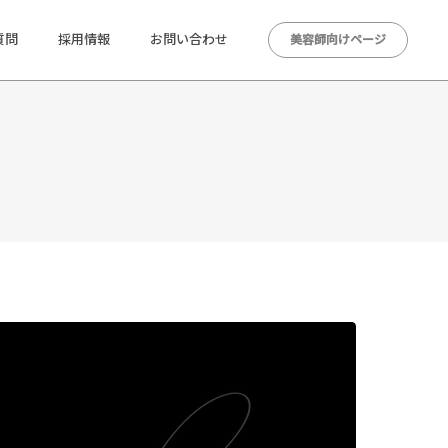
質問
採用情報
お問い合わせ
美容師向けページ