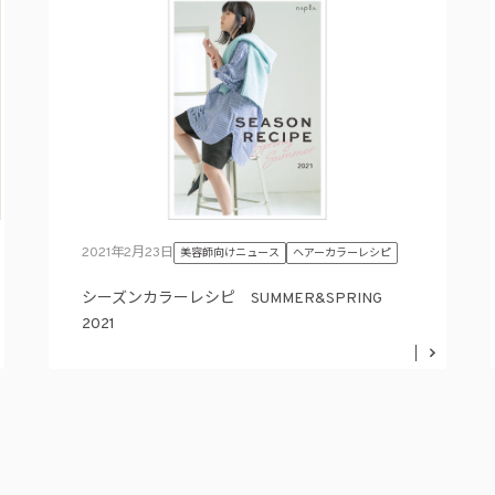
2021年2月23日
美容師向けニュース
ヘアーカラーレシピ
シーズンカラーレシピ SUMMER&SPRING
2021