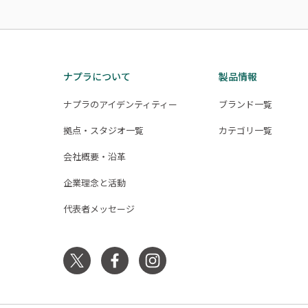
ナプラについて
製品情報
ナプラのアイデンティティー
ブランド一覧
拠点・スタジオ一覧
カテゴリ一覧
会社概要・沿革
企業理念と活動
代表者メッセージ