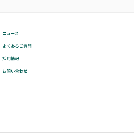
ニュース
よくあるご質問
採用情報
お問い合わせ