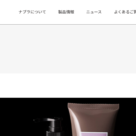
ナプラについて
製品情報
ニュース
よくあるご