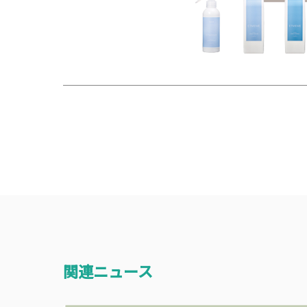
関連ニュース