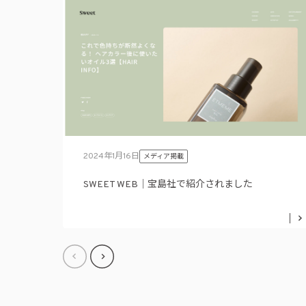
2024年1月16日
メディア掲載
SWEET WEB｜宝島社で紹介されました