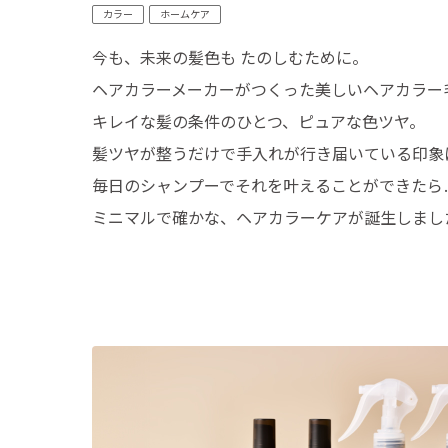
カラー
ホームケア
今も、未来の髪色も たのしむために。
ヘアカラーメーカーがつくった美しいヘアカラー
キレイな髪の条件のひとつ、ピュアな色ツヤ。
髪ツヤが整うだけで手入れが行き届いている印象
毎日のシャンプーでそれを叶えることができたら
ミニマルで確かな、ヘアカラーケアが誕生しまし