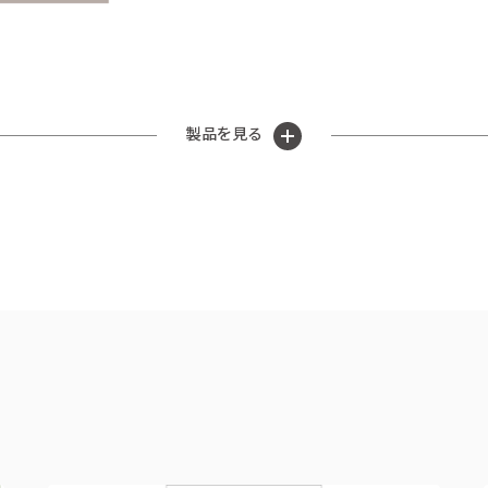
製品を見る