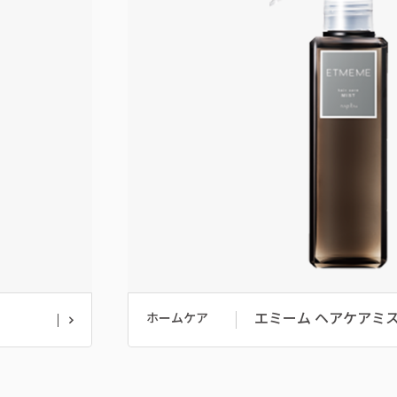
エミーム ヘアケアミ
ホームケア