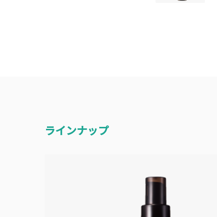
ラインナップ