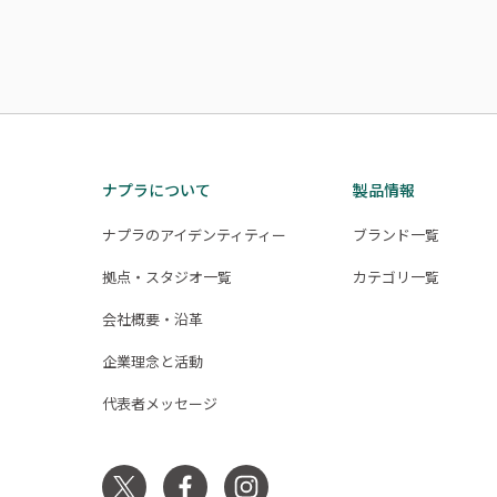
ナプラについて
製品情報
ナプラのアイデンティティー
ブランド一覧
拠点・スタジオ一覧
カテゴリ一覧
会社概要・沿革
企業理念と活動
代表者メッセージ