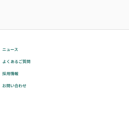
ニュース
よくあるご質問
採用情報
お問い合わせ