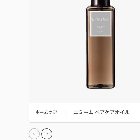
エミーム ヘアケアオイル
ホームケア