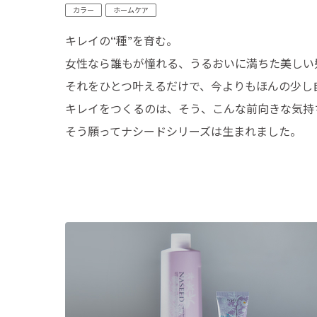
カラー
ホームケア
キレイの“種”を育む。
女性なら誰もが憧れる、うるおいに満ちた美しい
それをひとつ叶えるだけで、今よりもほんの少し
キレイをつくるのは、そう、こんな前向きな気持
そう願ってナシードシリーズは生まれました。