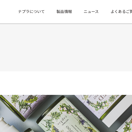
ナプラについて
製品情報
ニュース
よくあるご