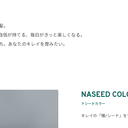
髪。
自信が持てる、毎日がきっと楽しくなる。
ち。あなたのキレイを育みたい。
NASEED COL
ナシードカラー
キレイの「種/シード」を