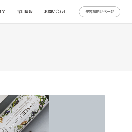
質問
採用情報
お問い合わせ
美容師向けページ