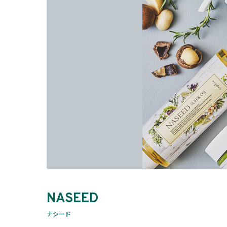
NASEED
ナシード