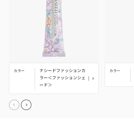
ナシードファッションカ
カラー
カラー
ラー＜ファッションシェ
ード＞