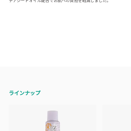
チアシードオイル配合でお肌への負担を軽減しました。
ラインナップ