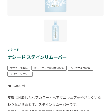
ナシード
ナシード ステインリムーバー
プロユース製品
オーガニック植物成分配合
ハーブエキス配合
シリコーンフリー
NET.300ml
皮膚に付着したヘアカラー・ヘアマニキュアをやさしくいた
わりながら落とす、ステインリムーバーです。