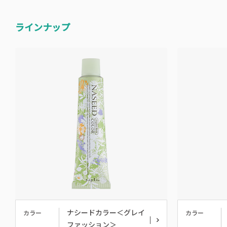
ラインナップ
ナシードカラー＜グレイ
カラー
カラー
ファッション＞