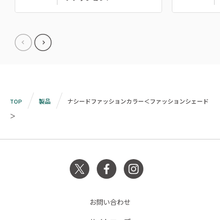
TOP
製品
ナシードファッションカラー＜ファッションシェード
＞
お問い合わせ