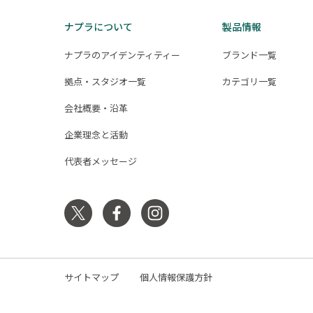
ナプラについて
製品情報
ナプラのアイデンティティー
ブランド一覧
拠点・スタジオ一覧
カテゴリ一覧
会社概要・沿革
企業理念と活動
代表者メッセージ
サイトマップ
個人情報保護方針