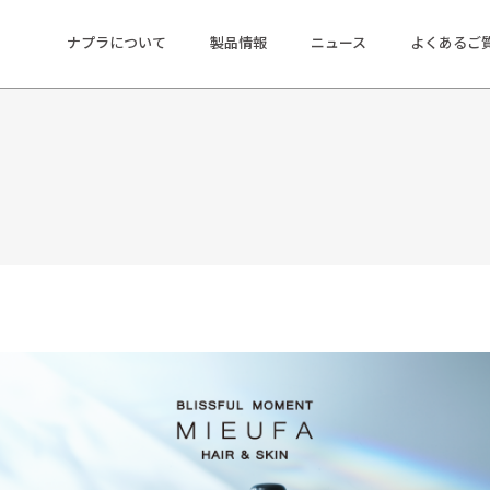
ナプラについて
製品情報
ニュース
よくあるご