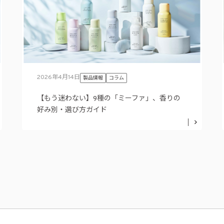
2026年4月14日
製品情報
コラム
【もう迷わない】9種の「ミーファ」、香りの
好み別・選び方ガイド