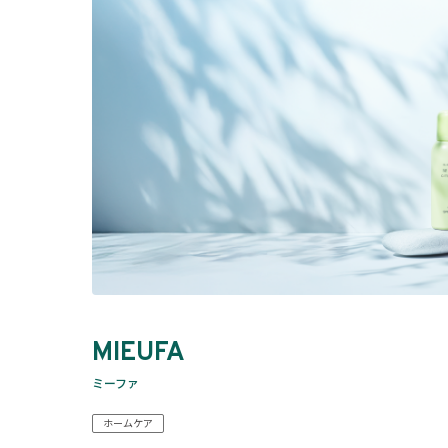
MIEUFA
ミーファ
ホームケア