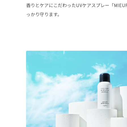
香りとケアにこだわったUVケアスプレー「MIEUF
っかり守ります。