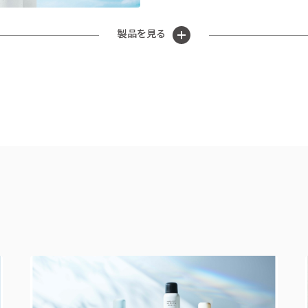
製品を見る