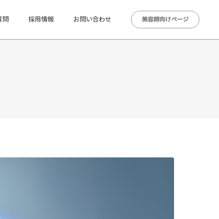
質問
採用情報
お問い合わせ
美容師向けページ