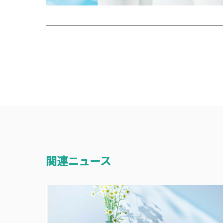
関連ニュース