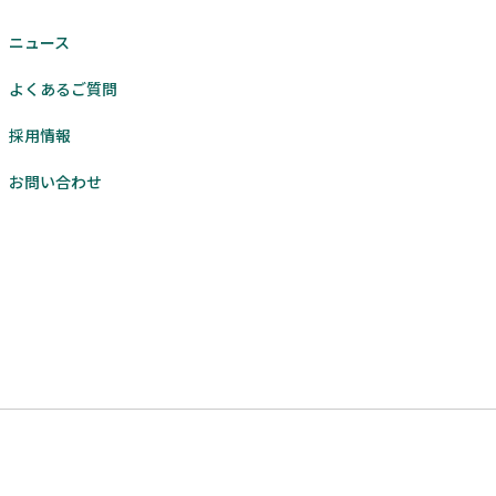
ニュース
よくあるご質問
採用情報
お問い合わせ