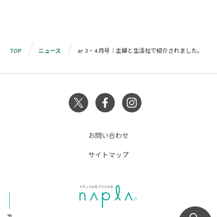
TOP
ニュース
ar 3・4月号｜主婦と生活社で紹介されました。
お問い合わせ
サイトマップ