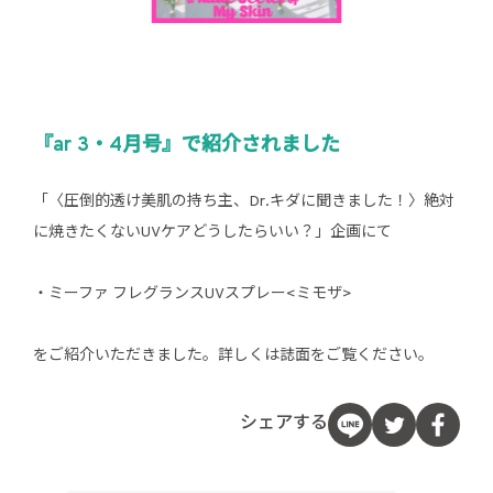
『ar 3・4月号』で紹介されました
「〈圧倒的透け美肌の持ち主、Dr.キダに聞きました！〉絶対
に焼きたくないUVケアどうしたらいい？」企画にて
・ミーファ フレグランスUVスプレー<ミモザ>
をご紹介いただきました。詳しくは誌面をご覧ください。
シェアする