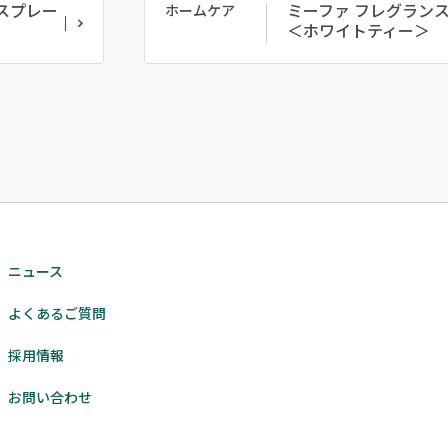
スプレー
ミーファ フレグラン
ホームケア
＜ホワイトティー＞
ニュース
よくあるご質問
採用情報
お問い合わせ