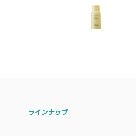
ラインナップ