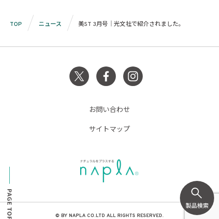
TOP
ニュース
美ST 3月号｜光文社で紹介されました。
お問い合わせ
サイトマップ
© BY NAPLA CO.LTD ALL RIGHTS RESERVED.