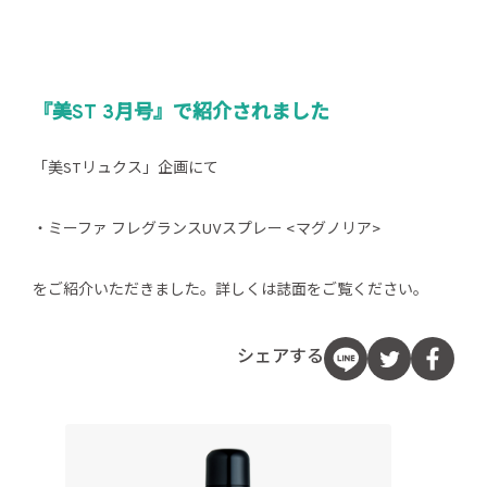
『美ST 3月号』で紹介されました
「美STリュクス」企画にて
・ミーファ フレグランスUVスプレー <マグノリア>
をご紹介いただきました。詳しくは誌面をご覧ください。
シェアする