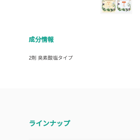
成分情報
2剤 臭素酸塩タイプ
ラインナップ