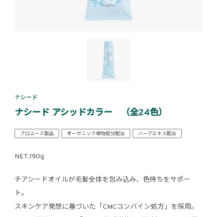
ナシード
ナシード アシッドカラー （全24色）
プロユース製品
オーガニック植物成分配合
ハーブエキス配合
NET.190g
チアシードオイルが毛髪全体を包み込み、色持ちをサポー
ト。
スキンケア発想に基づいた「CMCコンバイン処方」を採用。