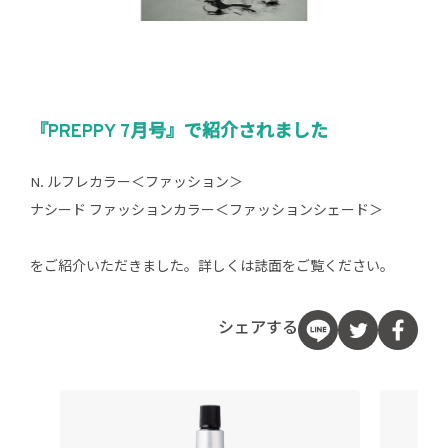
『PREPPY 7月号』で紹介されました
N. ルフレカラー＜ファッション＞
ナシード ファッションカラー＜ファッションシェード＞
をご紹介いただきました。詳しくは誌面をご覧ください。
シェアする