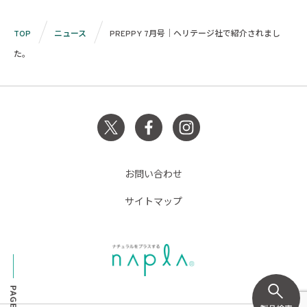
TOP
ニュース
PREPPY 7月号｜ヘリテージ社で紹介されまし
た。
お問い合わせ
サイトマップ