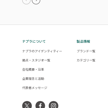
ナプラについて
製品情報
ナプラのアイデンティティー
ブランド一覧
拠点・スタジオ一覧
カテゴリ一覧
会社概要・沿革
企業理念と活動
代表者メッセージ