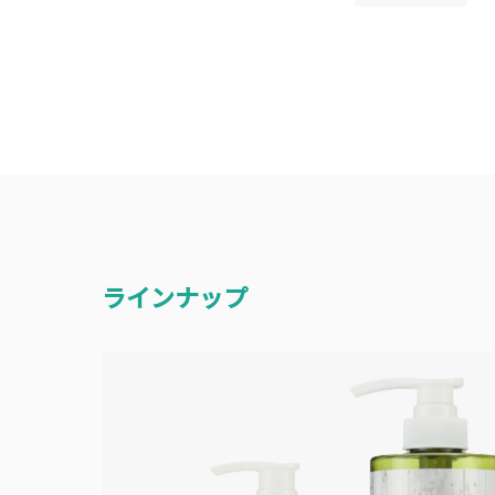
ラインナップ