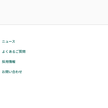
ニュース
よくあるご質問
採用情報
お問い合わせ