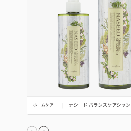
ナシード バランスケアシャン
ホームケア