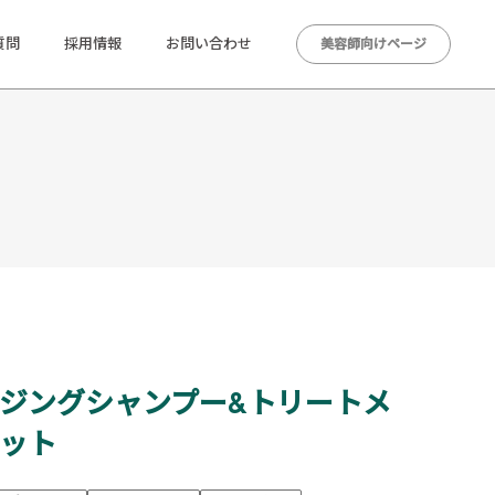
質問
採用情報
お問い合わせ
美容師向けページ
イジングシャンプー&トリートメ
セット