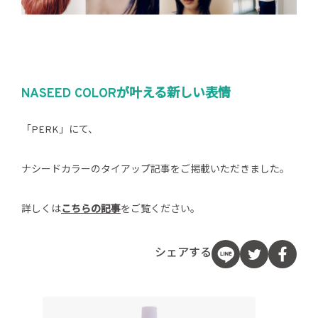
NASEED COLORが叶える新しい表情
「PERK」にて、
ナシードカラーのタイアップ記事をご掲載いただきました。
詳しくは
こちらの記事
をご覧ください。
シェアする