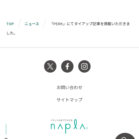
TOP
ニュース
「PERK」にてタイアップ記事を掲載いただきま
した。
お問い合わせ
サイトマップ