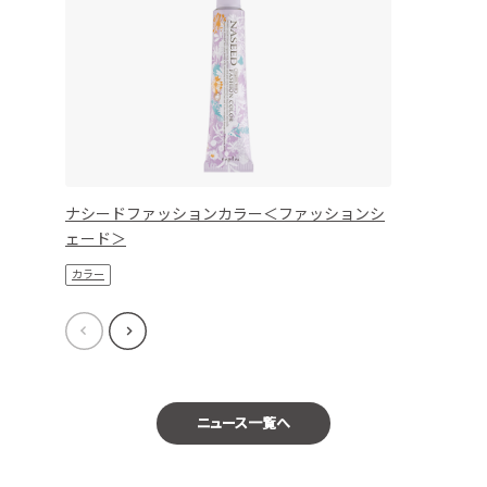
ナシードファッションカラー＜ファッションシ
ェード＞
カラー
ニュース一覧へ