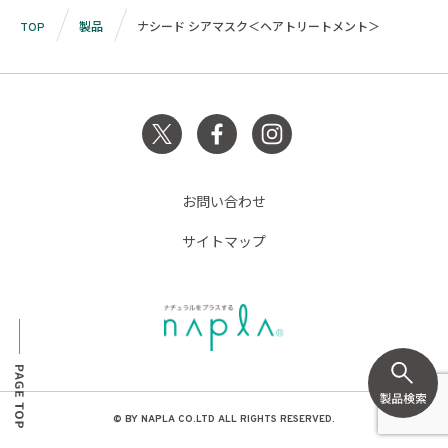
TOP
製品
ナシード シアマスク＜ヘアトリートメント＞
お問い合わせ
サイトマップ
© BY NAPLA CO.LTD ALL RIGHTS RESERVED.