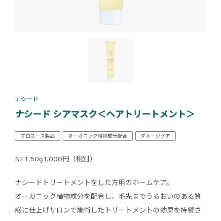
ナシード
ナシード シアマスク＜ヘアトリートメント＞
プロユース製品
オーガニック植物成分配合
ダメージケア
NET.50g 1,000円（税別）
ナシードトリートメントをした方用のホームケア。
オーガニック植物成分を配合し、毛先までうるおいのある質
感に仕上げサロンで施術したトリートメントの効果を持続さ