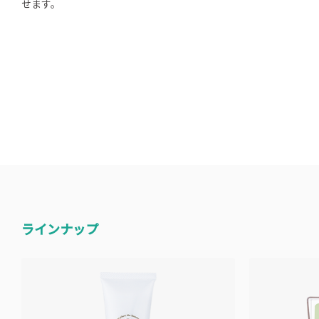
せます。
ラインナップ