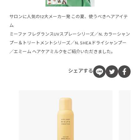
サロンに人気の12大メーカー発 この夏、使うべきヘアアイテ
ム
ミーファ フレグランスUVスプレーシリーズ／N. カラーシャン
プー＆トリートメントシリーズ／N. SHEAドライシャンプー
／エミーム ヘアケアミルクをご紹介いただきました。
シェアする