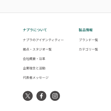
ナプラについて
製品情報
ナプラのアイデンティティー
ブランド一覧
拠点・スタジオ一覧
カテゴリ一覧
会社概要・沿革
企業理念と活動
代表者メッセージ