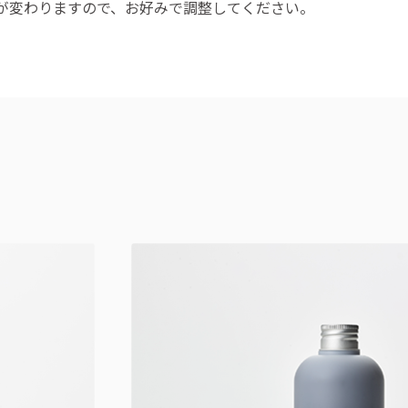
が変わりますので、お好みで調整してください。