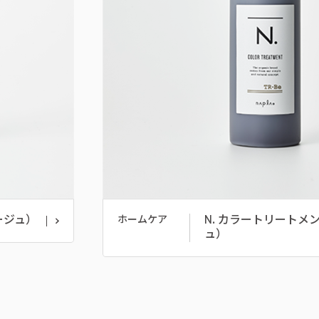
ージュ）
N. カラートリートメン
ホームケア
ュ）