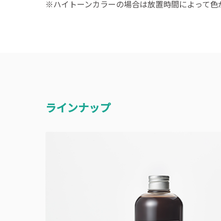
※ハイトーンカラーの場合は放置時間によって色
ラインナップ