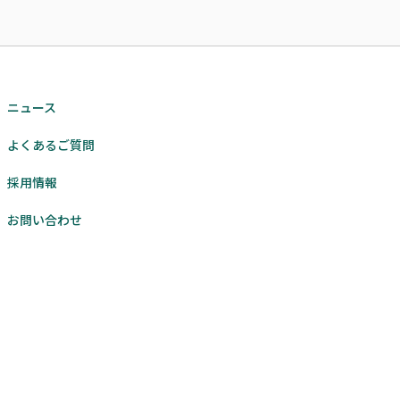
ニュース
よくあるご質問
採用情報
お問い合わせ