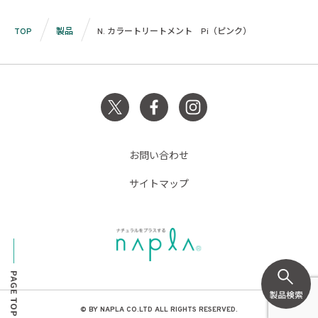
TOP
製品
N. カラートリートメント Pi（ピンク）
お問い合わせ
サイトマップ
© BY NAPLA CO.LTD ALL RIGHTS RESERVED.