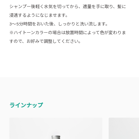
シャンプー後軽く水気を切ってから、適量を手に取り、髪に
浸透するようになじませます。
3〜5分時間をおいた後、しっかりと洗い流します。
※ハイトーンカラーの場合は放置時間によって色が変わりま
すので、お好みで調整してください。
ラインナップ