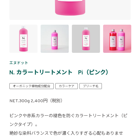
エヌドット
N. カラートリートメント Pi（ピンク）
オーガニック植物成分配合
カラーケア
ブリーチ毛
NET.300g 2,400円（税別）
ピンクや赤系カラーの褪色を防ぐカラートリートメント（ピ
ンクタイプ）。
絶妙な染料バランスで色が濃く入りすぎる心配もありませ