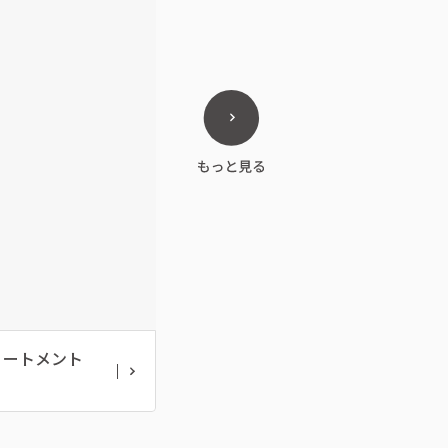
リートメント