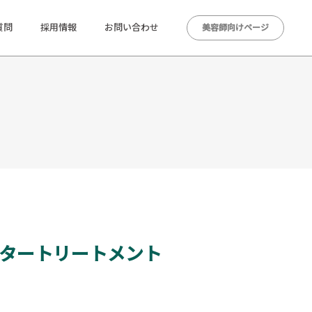
質問
採用情報
お問い合わせ
美容師向けページ
ウタートリートメント