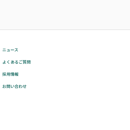
ニュース
よくあるご質問
採用情報
お問い合わせ