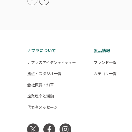
ナプラについて
製品情報
ナプラのアイデンティティー
ブランド一覧
拠点・スタジオ一覧
カテゴリ一覧
会社概要・沿革
企業理念と活動
代表者メッセージ