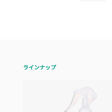
ラインナップ