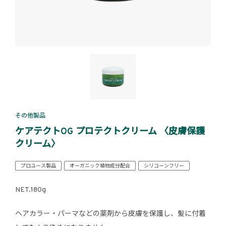
その他製品
ケアテクトOG プロテクトクリーム 〈皮膚保護
クリーム〉
プロユース製品
オーガニック植物成分配合
シリコーンフリー
NET.180g
ヘアカラー・パーマなどの薬剤から皮膚を保護し、髪に付着