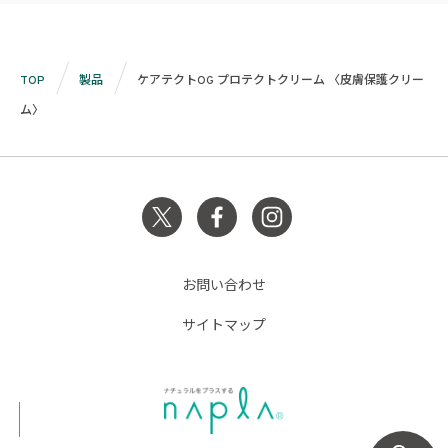
TOP
製品
ケアテクトOG プロテクトクリーム 〈皮膚保護クリー
ム〉
お問い合わせ
サイトマップ