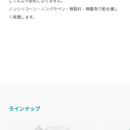
してもムラ染めになりません。
ノンシリコーン・ノンパラベン・無香料・無着色で肌を優し
く保護します。
ラインナップ