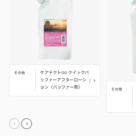
ケアテクトOG クイックバ
その他
ッファーアフターローシ
ョン〈バッファー剤〉
その他