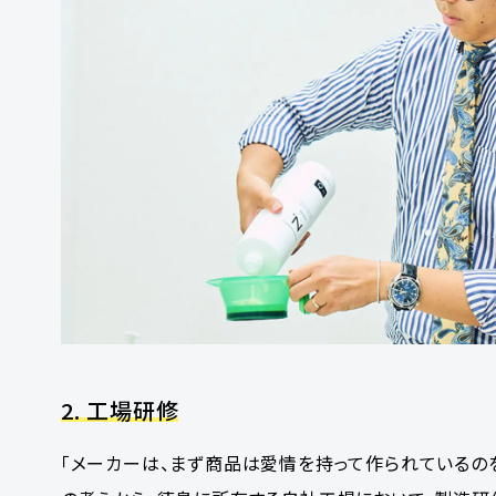
2. 工場研修
「メーカーは、まず商品は愛情を持って作られているの