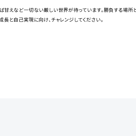
ば甘えなど一切ない厳しい世界が待っています。勝負する場所と
成長と自己実現に向け、チャレンジしてください。