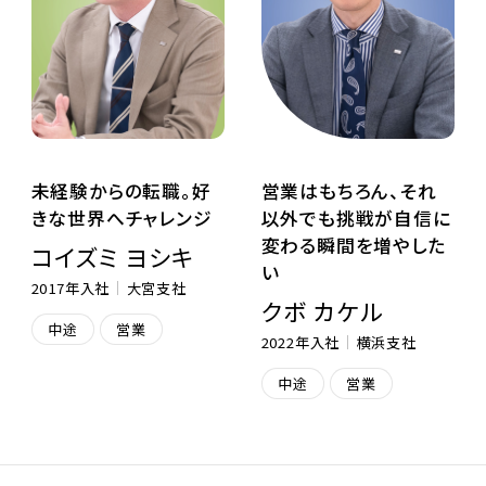
未経験からの転職。好
営業はもちろん、それ
きな世界へチャレンジ
以外でも挑戦が自信に
変わる瞬間を増やした
コイズミ ヨシキ
い
2017年入社
大宮支社
クボ カケル
中途
営業
2022年入社
横浜支社
中途
営業