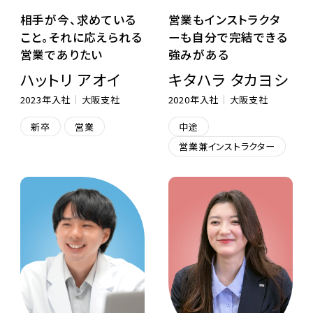
相手が今、求めている
営業もインストラクタ
こと。それに応えられる
ーも自分で完結できる
営業でありたい
強みがある
ハットリ アオイ
キタハラ タカヨシ
2023年入社
大阪支社
2020年入社
大阪支社
新卒
営業
中途
営業兼インストラクター