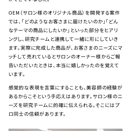
OEM（サロン様のオリジナル商品）を開発する案件
では、「どのようなお客さまに届けたいのか」「どん
なテーマの商品にしたいか」といった部分をヒアリ
ングし、研究チームと連携して一緒に形にしていき
ます。実際に完成した商品が、お客さまのニーズにマ
ッチして売れているとサロンのオーナー様からご報
告いただいたときは、本当に嬉しかったのを覚えて
います。
感覚的な表現を言葉にすることも、美容師の経験が
あるからこそという手応えはあります。サロン様のニ
ーズを研究チームに的確に伝えられる。そこにはプ
ロ同士の信頼があります。