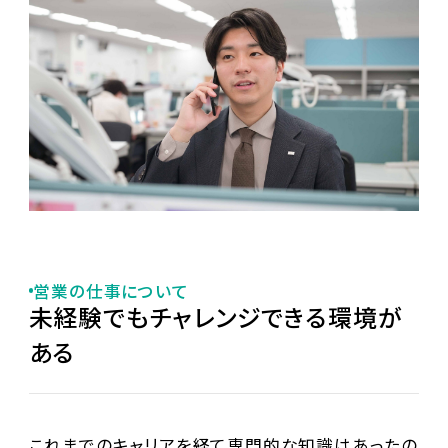
営業の仕事について
未経験でもチャレンジできる環境が
ある
これまでのキャリアを経て専門的な知識はあったの