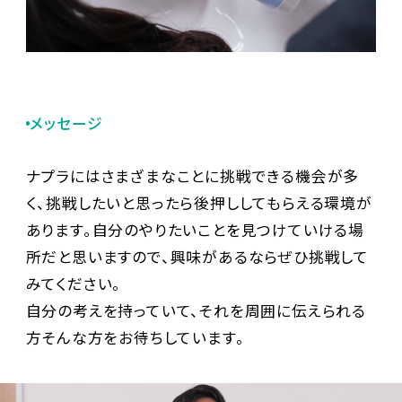
メッセージ
ナプラにはさまざまなことに挑戦できる機会が多
く、挑戦したいと思ったら後押ししてもらえる環境が
あります。自分のやりたいことを見つけていける場
所だと思いますので、興味があるならぜひ挑戦して
みてください。
自分の考えを持っていて、それを周囲に伝えられる
方――そんな方をお待ちしています。