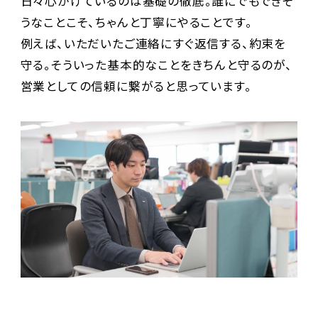
日々心がけているのは基礎の徹底。誰にでもできそ
うなことこそ、ちゃんと丁寧にやることです。
例えば、いただいたご連絡にすぐ返信する、約束を
守る。そういった基本的なことをきちんと守るのが、
営業としての信頼に繋がると思っています。