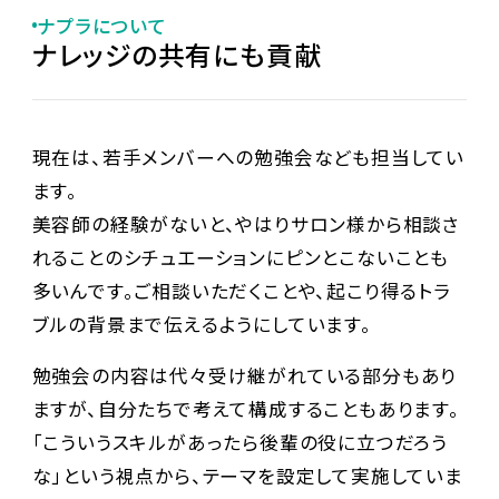
ナプラについて
ナレッジの共有にも貢献
現在は、若手メンバーへの勉強会なども担当してい
ます。
美容師の経験がないと、やはりサロン様から相談さ
れることのシチュエーションにピンとこないことも
多いんです。ご相談いただくことや、起こり得るトラ
ブルの背景まで伝えるようにしています。
勉強会の内容は代々受け継がれている部分もあり
ますが、自分たちで考えて構成することもあります。
「こういうスキルがあったら後輩の役に立つだろう
な」という視点から、テーマを設定して実施していま