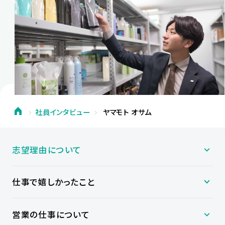
社員インタビュー
ヤマモト オサム
志望理由について
仕事で嬉しかったこと
営業の仕事について