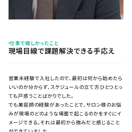
仕事で嬉しかったこと
現場目線で課題解決できる手応え
営業未経験で入社したので、最初は何から始めたら
いいのか分からず、スケジュールの立て方ひとつとっ
ても戸惑うことばかりでした。
でも美容師の経験があったことで、サロン様のお悩
みが現場のどのような場面で起こるのかをすぐにイ
メージできる。それは最初から強みだと感じること
ができていました。