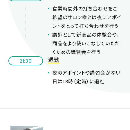
営業時間外の打ち合わせをご
希望のサロン様とは夜にアポイ
ントをとって打ち合わせを行う
講師として新商品の体験会や、
商品をより使いこなしていただ
くための講習会を行う
退勤
21:30
夜のアポイントや講習会がない
日は18時（定時）に退社