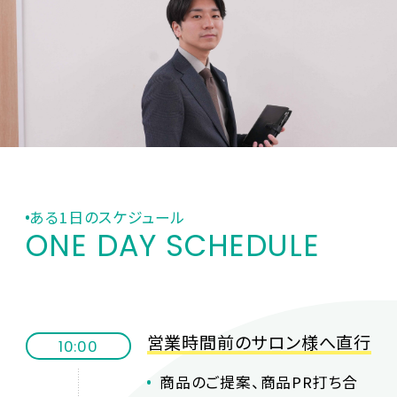
ある1日のスケジュール
ONE DAY SCHEDULE
営業時間前のサロン様へ直行
10:00
商品のご提案、商品PR打ち合