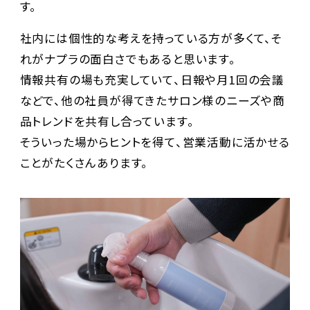
す。
社内には個性的な考えを持っている方が多くて、そ
れがナプラの面白さでもあると思います。
情報共有の場も充実していて、日報や月1回の会議
などで、他の社員が得てきたサロン様のニーズや商
品トレンドを共有し合っています。
そういった場からヒントを得て、営業活動に活かせる
ことがたくさんあります。