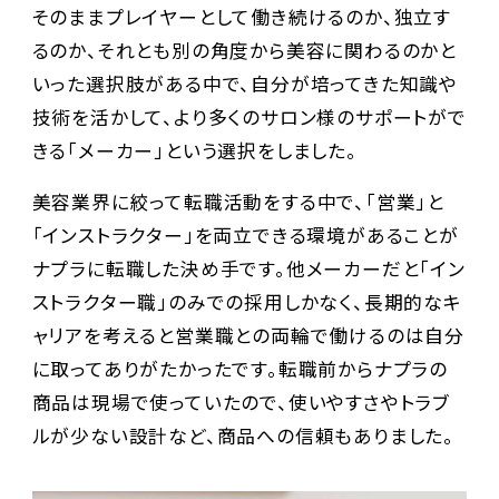
そのままプレイヤーとして働き続けるのか、独立す
るのか、それとも別の角度から美容に関わるのかと
いった選択肢がある中で、自分が培ってきた知識や
技術を活かして、より多くのサロン様のサポートがで
きる「メーカー」という選択をしました。
美容業界に絞って転職活動をする中で、「営業」と
「インストラクター」を両立できる環境があることが
ナプラに転職した決め手です。他メーカーだと「イン
ストラクター職」のみでの採用しかなく、長期的なキ
ャリアを考えると営業職との両輪で働けるのは自分
に取ってありがたかったです。転職前からナプラの
商品は現場で使っていたので、使いやすさやトラブ
ルが少ない設計など、商品への信頼もありました。