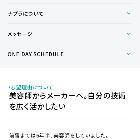
ナプラについて
メッセージ
ONE DAY SCHEDULE
志望理由について
美容師からメーカーへ。自分の技術
を広く活かしたい
前職までは6年半、美容師をしていました。