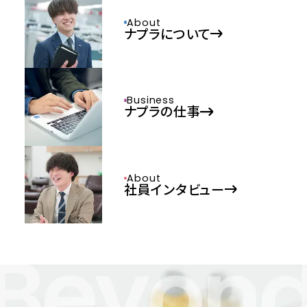
About
ナプラについて
Business
ナプラの仕事
About
社員インタビュー