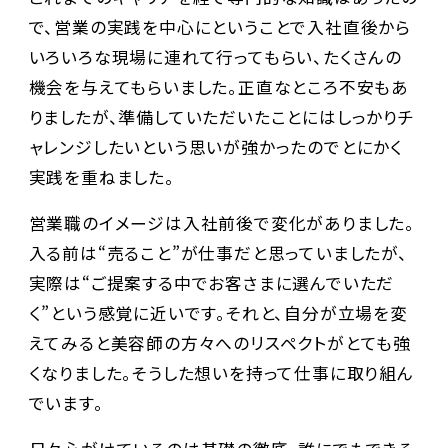
で、営業の実践を中心にということで入社直後から
いろいろな現場に連れて行ってもらい、たくさんの
機会を与えてもらいました。正直なところ不安もあ
りましたが、準備していただいたことにはしっかりチ
ャレンジしたいという思いが強かったのでとにかく
実践を重ねました。
営業職のイメージは入社前後で変化がありました。
入る前は“売ること”が仕事だと思っていましたが、
実際は“ご提案する中でお客さまに選んでいただ
く”という感覚に近いです。それと、自分が立場を変
えてみると美容師の方々へのリスペクトがとても強
くなりました。そうした想いを持って仕事に取り組ん
でいます。