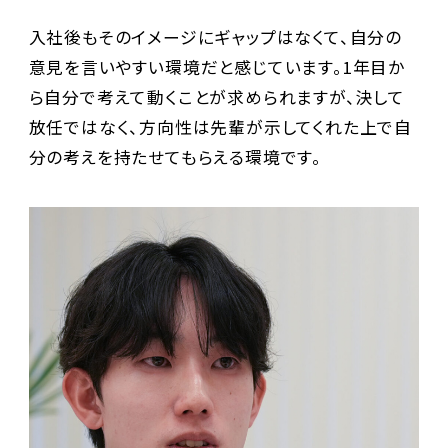
入社後もそのイメージにギャップはなくて、自分の
意見を言いやすい環境だと感じています。1年目か
ら自分で考えて動くことが求められますが、決して
放任ではなく、方向性は先輩が示してくれた上で自
分の考えを持たせてもらえる環境です。