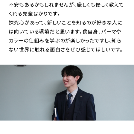
不安もあるかもしれませんが、厳しくも優しく教えて
くれる先輩ばかりです。
探究心があって、新しいことを知るのが好きな人に
は向いている環境だと思います。僕自身、パーマや
カラーの仕組みを学ぶのが楽しかったですし、知ら
ない世界に触れる面白さをぜひ感じてほしいです。