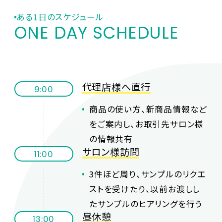
ある1日のスケジュール
ONE DAY SCHEDULE
代理店様へ直行
9:00
商品の使い方、新商品情報など
をご案内し、お取引先サロン様
の情報共有
サロン様訪問
11:00
3件ほど周り、サンプルのリクエ
ストを受けたり、以前お渡しし
たサンプルのヒアリングを行う
昼休憩
13:00