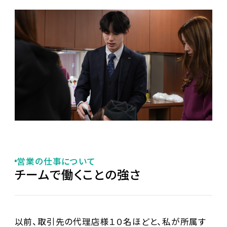
営業の仕事について
チームで働くことの強さ
以前、取引先の代理店様１０名ほどと、私が所属す