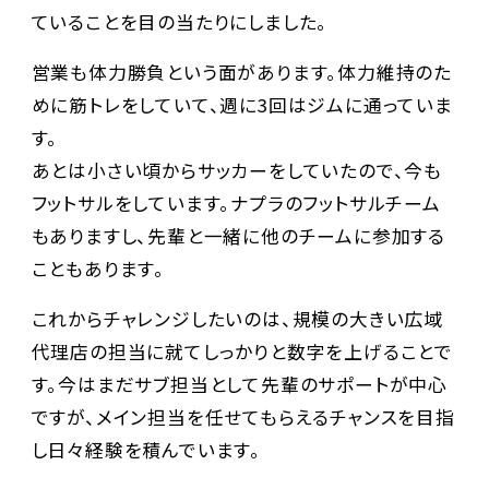
ていることを目の当たりにしました。
営業も体力勝負という面があります。体力維持のた
めに筋トレをしていて、週に3回はジムに通っていま
す。
あとは小さい頃からサッカーをしていたので、今も
フットサルをしています。ナプラのフットサルチーム
もありますし、先輩と一緒に他のチームに参加する
こともあります。
これからチャレンジしたいのは、規模の大きい広域
代理店の担当に就てしっかりと数字を上げることで
す。今はまだサブ担当として先輩のサポートが中心
ですが、メイン担当を任せてもらえるチャンスを目指
し日々経験を積んでいます。