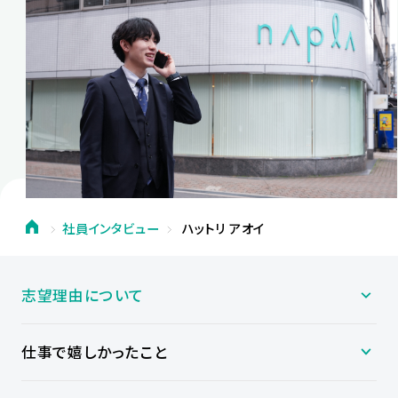
社員インタビュー
ハットリ アオイ
志望理由について
仕事で嬉しかったこと