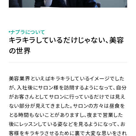
ナプラについて
キラキラしているだけじゃない、美容
の世界
美容業界といえばキラキラしているイメージでした
が、入社後にサロン様を訪問するようになって、自分
がお客さんとしてサロンに行っているだけでは見え
ない部分が見えてきました。サロンの方々は昼食を
とる時間もないことがありますし、夜まで営業した
後にレッスンしている姿などを見るようになって、お
客様をキラキラさせるために裏で大変な思いをされ