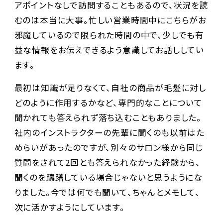
アポイントなしで訪問することもあるので、状況を読
むのは本当に大事。忙しい営業時間中にこちらがお
邪魔しているので限られた時間の中で、少しでも有
益な情報をお伝えできるよう意識してお話ししてい
ます。
最初は知識が足りなくて、自社の商品が毛髪に対し
どのように作用するかなど、専門的なことについて
聞かれても答えられず落ち込むこともありました。
社内のインストラクターの先輩に聞くのも以前はた
めらいがあったのですが、別々のサロン様から同じ
質問をされて2回とも答えられなかった経験から、
聞くのを躊躇している場合じゃないと思うようにな
りました。今では何でも聞いて、ちゃんとメモして、
次に活かすようにしています。