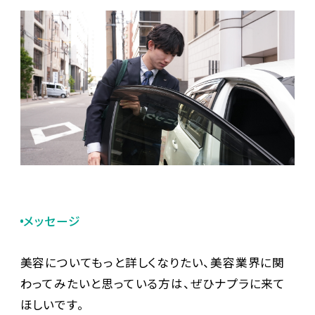
メッセージ
美容についてもっと詳しくなりたい、美容業界に関
わってみたいと思っている方は、ぜひナプラに来て
ほしいです。