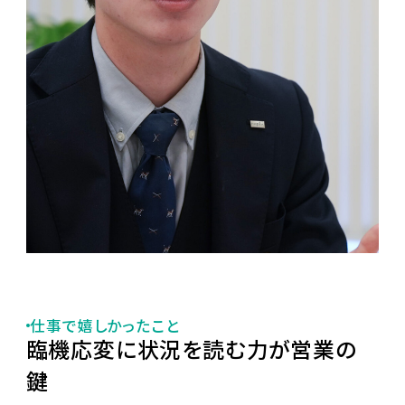
仕事で嬉しかったこと
臨機応変に状況を読む力が営業の
鍵