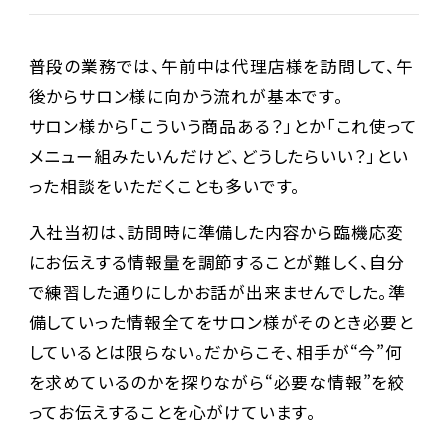
普段の業務では、午前中は代理店様を訪問して、午
後からサロン様に向かう流れが基本です。
サロン様から「こういう商品ある？」とか「これ使って
メニュー組みたいんだけど、どうしたらいい？」とい
った相談をいただくことも多いです。
入社当初は、訪問時に準備した内容から臨機応変
にお伝えする情報量を調節することが難しく、自分
で練習した通りにしかお話が出来ませんでした。準
備していった情報全てをサロン様がそのとき必要と
しているとは限らない。だからこそ、相手が“今”何
を求めているのかを探りながら“必要な情報”を絞
ってお伝えすることを心がけています。