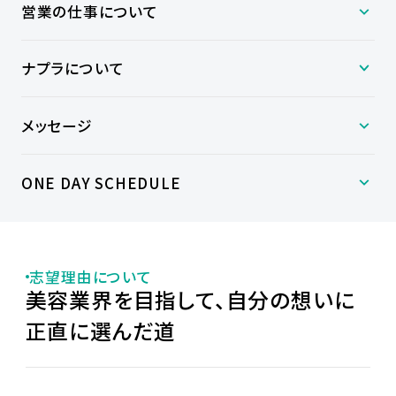
営業の仕事について
ナプラについて
メッセージ
ONE DAY SCHEDULE
志望理由について
美容業界を目指して、自分の想いに
正直に選んだ道