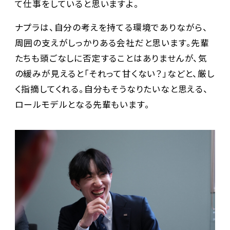
て仕事をしていると思いますよ。
ナプラは、自分の考えを持てる環境でありながら、
周囲の支えがしっかりある会社だと思います。先輩
たちも頭ごなしに否定することはありませんが、気
の緩みが見えると「それって甘くない？」などと、厳し
く指摘してくれる。自分もそうなりたいなと思える、
ロールモデルとなる先輩もいます。