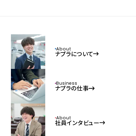
About
ナプラについて
Business
ナプラの仕事
About
社員インタビュー