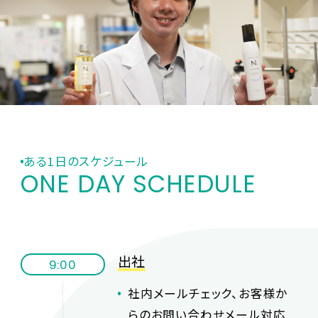
ある1日のスケジュール
ONE DAY SCHEDULE
出社
9:00
社内メールチェック、お客様か
らのお問い合わせメール対応