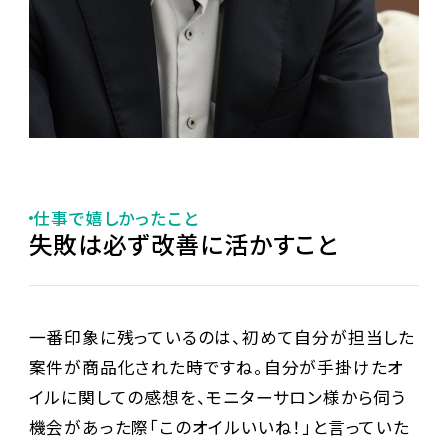
仕事で嬉しかったこと
失敗は必ず改善に活かすこと
一番印象に残っているのは、初めて自分が担当した
案件が商品化された時ですね。自分が手掛けたオ
イルに関しての感想を、モニターサロン様から伺う
機会があった際「このオイルいいね！」と言っていた