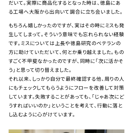
だいて。実際に商品化するとなった時は、徳島にあ
る工場へ大阪から出向いて調合に立ち会いました。
もちろん嬉しかったのですが、実はその時にミスも発
生してしまって。そういう意味でも忘れられない経験
です。ミスについては上長や徳島研究のベテランの
方に助けていただいて、何とか乗り越えました。もの
すごく不甲斐なかったのですが、同時に「次に活かそ
う」と思って切り替えました。
それ以来、しっかり自分で最終確認する他、周りの人
にもチェックしてもらうようにフローを改善して対策
しています。失敗することがあっても、「じゃあ次にど
うすればいいのか」ということを考えて、行動に落と
し込むように心がけています。