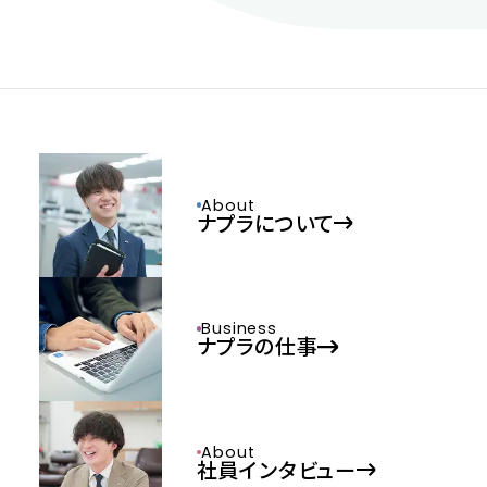
About
ナプラについて
Business
ナプラの仕事
About
社員インタビュー