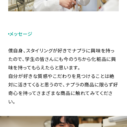
メッセージ
僕自身、スタイリングが好きでナプラに興味を持っ
たので、学生の皆さんにも今のうちから化粧品に興
味を持ってもらえたらと思います。
自分が好きな質感やこだわりを見つけることは絶
対に活きてくると思うので、ナプラの商品に限らず好
奇心を持ってさまざまな商品に触れてみてくださ
い。