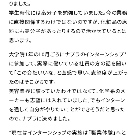
りました。
学生時代には高分子を勉強していました。今の業務
に直接関係するわけではないのですが、化粧品の原
料にも高分子があったりするので活かせているとは
思います。
大学院1年の10月ごろにナプラのインターンシップ*
に参加して、実際に働いている社員の方の話を聞い
て「この会社いいな」と直感で思い、志望度が上がっ
たのはそこからです。
美容業界に絞っていたわけではなくて、化学系のメ
ーカーも志望には入れていました。でもインターン
を通して自分がやりたいことができそうだと思った
ので、ナプラに決めました。
*現在はインターンシップの実施は「職業体験」へと