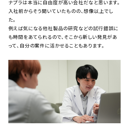
ナプラは本当に自由度が高い会社だなと思います。
入社前からそう聞いていたものの、想像以上でし
た。
例えば気になる他社製品の研究などの試行錯誤に
も時間をあてられるので、そこから新しい発見があ
って、自分の案件に活かせることもあります。