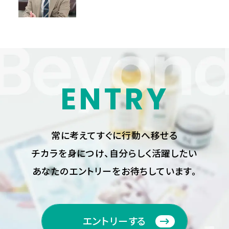
ENTRY
常に考えてすぐに行動へ移せる
チカラを身につけ、
自分らしく活躍したい
あなたのエントリーをお待ちしています。
エントリーする