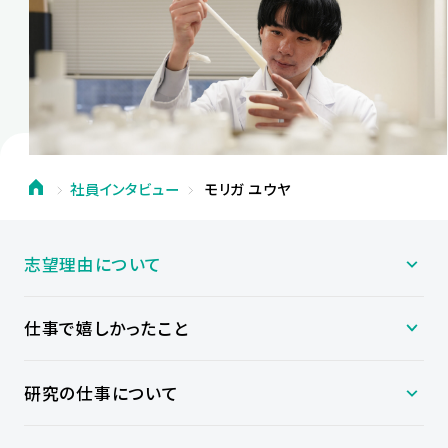
社員インタビュー
モリガ ユウヤ
志望理由について
仕事で嬉しかったこと
研究の仕事について