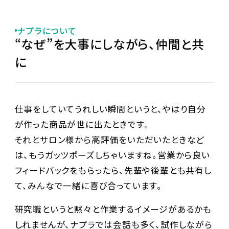
ナプラについて
“なぜ”を大事にしながら、仲間と共
に
仕事をしていてうれしい瞬間というと、やはり自分
が作った商品が世に出たときです。
それとサロン様から高評価をいただいたときなど
は、もうガッツポーズしちゃいますね。営業から良い
フィードバックをもらったら、先輩や後輩とも共有し
て、みんなで一緒に喜び合っています。
研究職というと黙々と作業するイメージがあるかも
しれませんが、ナプラでは会話も多く、試作しながら