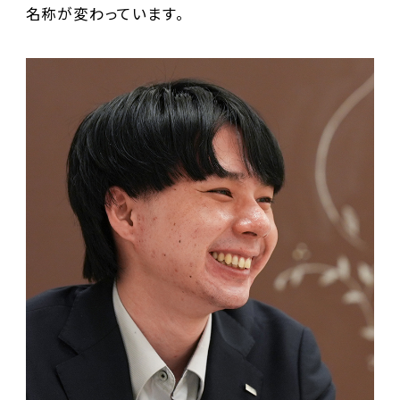
名称が変わっています。