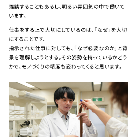
雑談することもあるし、明るい雰囲気の中で働いて
います。
仕事をする上で大切にしているのは、「なぜ」を大切
にすることです。
指示された仕事に対しても、「なぜ必要なのか」と背
景を理解しようとする。その姿勢を持っているかどう
かで、モノづくりの精度も変わってくると思います。