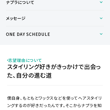
ナプラについて
メッセージ
ONE DAY SCHEDULE
志望理由について
スタイリング好きがきっかけで出会っ
た、自分の進む道
僕自身、もともとワックスなどを使ってヘアスタイリ
ングするのが好きだったんです。そこからナプラを知