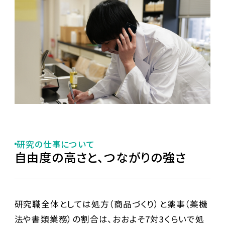
研究の仕事について
自由度の高さと、つながりの強さ
研究職全体としては処方（商品づくり）と薬事（薬機
法や書類業務）の割合は、おおよそ7対3くらいで処