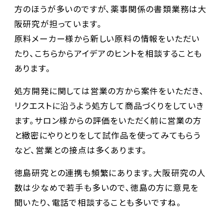
方のほうが多いのですが、薬事関係の書類業務は大
阪研究が担っています。
原料メーカー様から新しい原料の情報をいただい
たり、こちらからアイデアのヒントを相談することも
あります。
処方開発に関しては営業の方から案件をいただき、
リクエストに沿うよう処方して商品づくりをしていき
ます。サロン様からの評価をいただく前に営業の方
と緻密にやりとりをして試作品を使ってみてもらう
など、営業との接点は多くあります。
徳島研究との連携も頻繁にあります。大阪研究の人
数は少なめで若手も多いので、徳島の方に意見を
聞いたり、電話で相談することも多いですね。