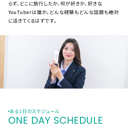
らず、どこに旅行したか、何が好きか、好きな
YouTuberは誰か。どんな経験もどんな話題も絶対
に活きてくるはずです。
ある1日のスケジュール
ONE DAY SCHEDULE