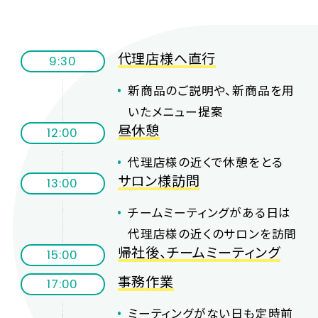
代理店様へ直行
9:30
新商品のご説明や、新商品を用
いたメニュー提案
昼休憩
12:00
代理店様の近くで休憩をとる
サロン様訪問
13:00
チームミーティングがある日は
代理店様の近くのサロンを訪問
帰社後、チームミーティング
15:00
事務作業
17:00
ミーティングがない日も定時前