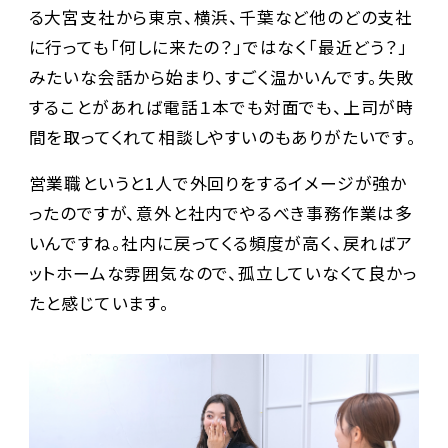
る大宮支社から東京、横浜、千葉など他のどの支社
に行っても「何しに来たの？」ではなく「最近どう？」
みたいな会話から始まり、すごく温かいんです。失敗
することがあれば電話１本でも対面でも、上司が時
間を取ってくれて相談しやすいのもありがたいです。
営業職というと1人で外回りをするイメージが強か
ったのですが、意外と社内でやるべき事務作業は多
いんですね。社内に戻ってくる頻度が高く、戻ればア
ットホームな雰囲気なので、孤立していなくて良かっ
たと感じています。