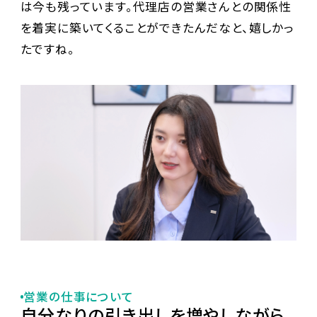
は今も残っています。代理店の営業さんとの関係性
を着実に築いてくることができたんだなと、嬉しかっ
たですね。
営業の仕事について
自分なりの引き出しを増やしながら