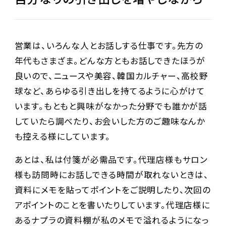
営業は、いろんな人とお話しする仕事です。先方の
年代もさまざま。どんな方ともお話しできたほうが
良いので、ニュースや美容、韓国カルチャー、高校野
球など、あらゆる引き出しを持てるように心がけて
います。もともと興味がなかった分野でも誰かが話
していたら調べたり、お会いした方のご趣味なんか
も控える様にしています。
あとは、私は付箋が必需品です。代理店様もサロン
様も訪問時にお話しできる時間が取れないときは、
資料にメモを貼ってポイントをご説明したり、次回の
アポイントのことを書いたりしています。代理店様に
あるナプラの資料棚が私のメモで溢れるようになっ