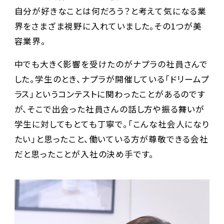
自分が好きなことは何だろう？と考えて気になる業
界をさまざま視野に入れていました。その1つが美
容業界。
中でも大きく影響を受けたのがナプラの社員さんで
した。学生のとき、ナプラが開催している「ドリームプ
ラス」というコンテストに関わったことがあるのです
が、そこで出会った社員さんの話し方や振る舞いが
学生に対してもとても丁寧で。「こんな社会人になり
たい」と思ったこと、働いている方が尊敬できる会社
だと思ったことが入社の決め手です。