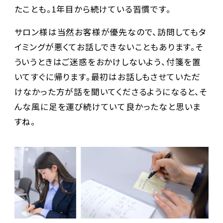
たことも。1年目から続けている習慣です。
サロン様は当然お客様が優先なので、訪問してもタ
イミングが悪くてお話しできないこともあります。そ
ういうときはご迷惑をおかけしないよう、付箋を置
いてすぐに帰ります。最初はお話しもさせていただ
けなかった方が話を聞いてくださるようになると、そ
んな風に足を運び続けていて良かったなと思いま
すね。