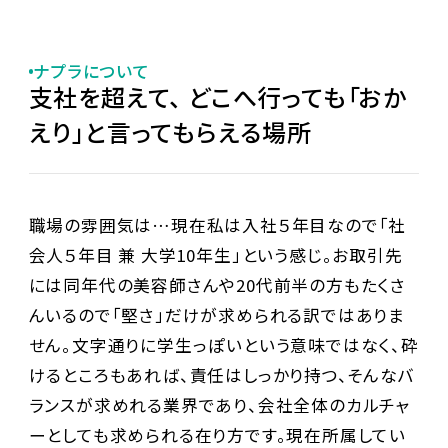
ナプラについて
支社を超えて、 どこへ行っても「おか
えり」と言ってもらえる場所
職場の雰囲気は…現在私は入社５年目なので「社
会人５年目 兼 大学10年生」という感じ。お取引先
には同年代の美容師さんや20代前半の方もたくさ
んいるので「堅さ」だけが求められる訳ではありま
せん。文字通りに学生っぽいという意味ではなく、砕
けるところもあれば、責任はしっかり持つ、そんなバ
ランスが求めれる業界であり、会社全体のカルチャ
ーとしても求められる在り方です。現在所属してい