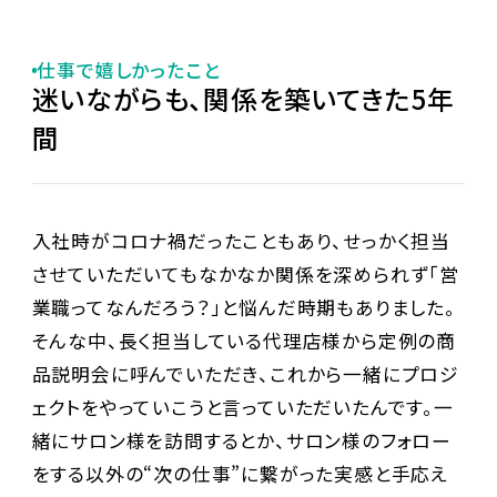
仕事で嬉しかったこと
迷いながらも、関係を築いてきた5年
間
入社時がコロナ禍だったこともあり、せっかく担当
させていただいてもなかなか関係を深められず「営
業職ってなんだろう？」と悩んだ時期もありました。
そんな中、長く担当している代理店様から定例の商
品説明会に呼んでいただき、これから一緒にプロジ
ェクトをやっていこうと言っていただいたんです。一
緒にサロン様を訪問するとか、サロン様のフォロー
をする以外の“次の仕事”に繋がった実感と手応え