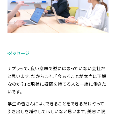
メッセージ
ナプラって、良い意味で型にはまっていない会社だ
と思います。だからこそ、「今あることが本当に正解
なのか？」と現状に疑問を持てる人と一緒に働きた
いです。
学生の皆さんには、できることをできるだけやって
引き出しを増やしてほしいなと思います。美容に限