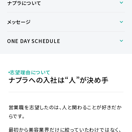
ナプラについて
メッセージ
ONE DAY SCHEDULE
志望理由について
ナプラへの入社は“人”が決め手
営業職を志望したのは、人と関わることが好きだか
らです。
最初から美容業界だけに絞っていたわけではなく、