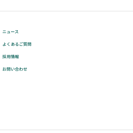
ニュース
よくあるご質問
採用情報
お問い合わせ