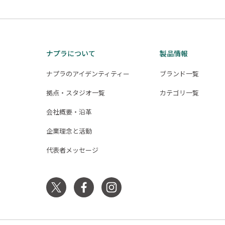
ナプラについて
製品情報
ナプラのアイデンティティー
ブランド一覧
拠点・スタジオ一覧
カテゴリ一覧
会社概要・沿革
企業理念と活動
代表者メッセージ