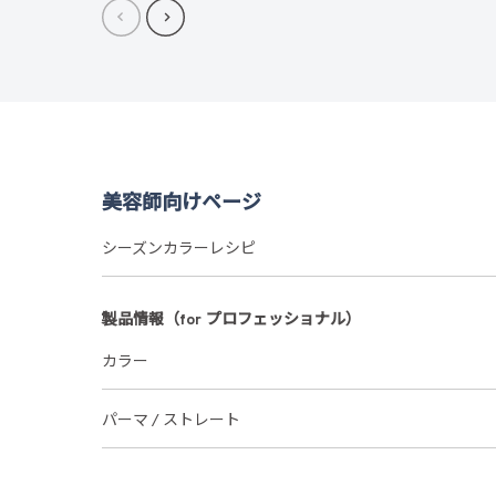
美容師向けページ
シーズンカラーレシピ
製品情報（for プロフェッショナル）
カラー
パーマ / ストレート