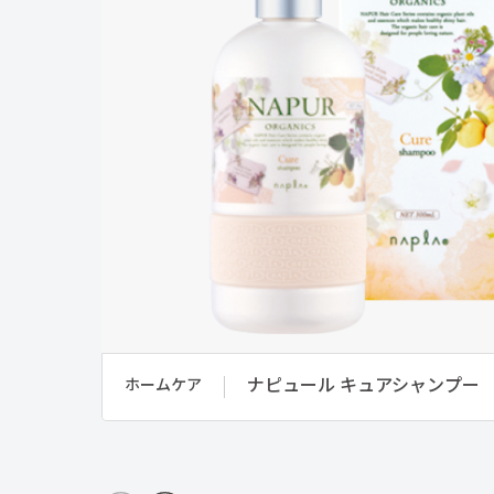
ナピュール キュアシャンプー
ホームケア