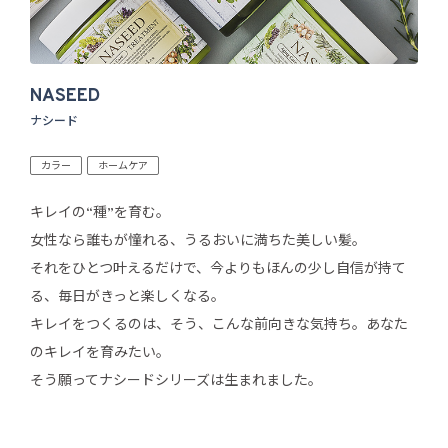
NASEED
ナシード
カラー
ホームケア
キレイの“種”を育む。
女性なら誰もが憧れる、うるおいに満ちた美しい髪。
それをひとつ叶えるだけで、今よりもほんの少し自信が持て
る、毎日がきっと楽しくなる。
キレイをつくるのは、そう、こんな前向きな気持ち。あなた
のキレイを育みたい。
そう願ってナシードシリーズは生まれました。