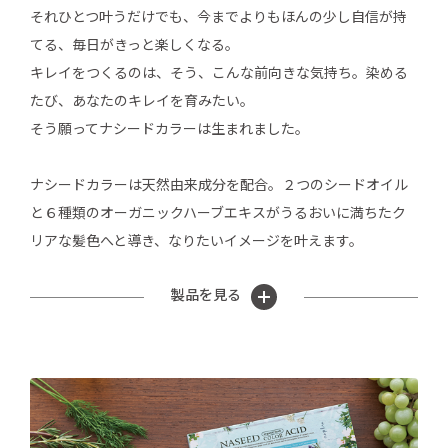
それひとつ叶うだけでも、今までよりもほんの少し自信が持
てる、毎日がきっと楽しくなる。
キレイをつくるのは、そう、こんな前向きな気持ち。染める
たび、あなたのキレイを育みたい。
そう願ってナシードカラーは生まれました。
ナシードカラーは天然由来成分を配合。２つのシードオイル
と６種類のオーガニックハーブエキスがうるおいに満ちたク
リアな髪色へと導き、なりたいイメージを叶えます。
製品を見る