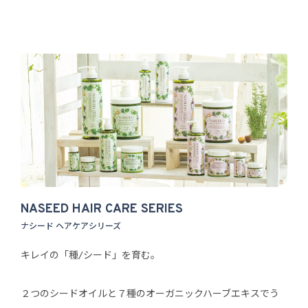
NASEED HAIR CARE SERIES
ナシード ヘアケアシリーズ
キレイの「種/シード」を育む。
２つのシードオイルと７種のオーガニックハーブエキスでう