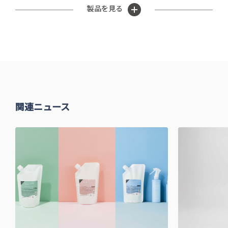
製品を見る
関連ニュース