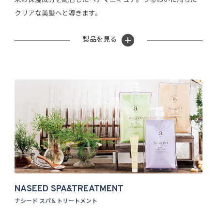
来の保湿成分を配合したヘアマニキュア。うるおいに満ちた
クリアな美髪へと導きます。
製品を見る
NASEED SPA&TREATMENT
ナシード スパ＆トリートメント