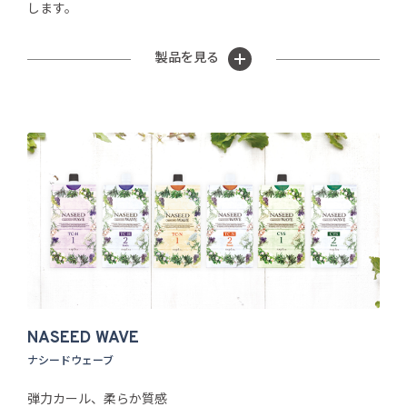
します。
製品を見る
NASEED WAVE
ナシードウェーブ
弾力カール、柔らか質感