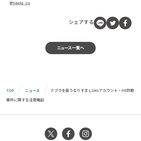
@napla_co
シェアする
ニュース一覧へ
TOP
ニュース
ナプラを装うなりすましSNSアカウント・PR詐欺
案件に関する注意喚起