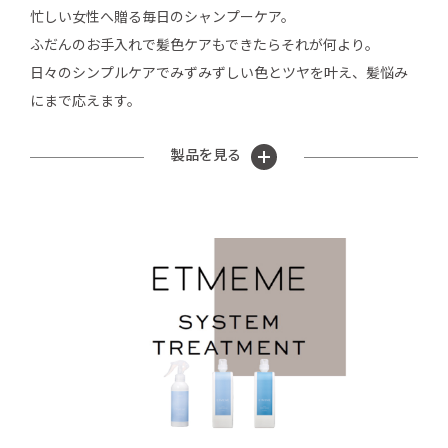
忙しい女性へ贈る毎日のシャンプーケア。
ふだんのお手入れで髪色ケアもできたらそれが何より。
日々のシンプルケアでみずみずしい色とツヤを叶え、髪悩み
にまで応えます。
製品を見る