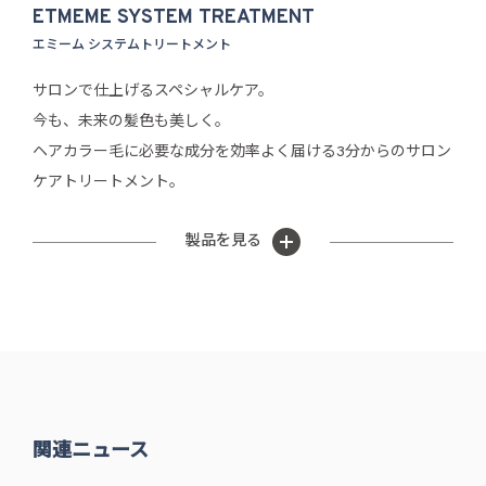
ETMEME SYSTEM TREATMENT
エミーム システムトリートメント
サロンで仕上げるスペシャルケア。
今も、未来の髪色も美しく。
ヘアカラー毛に必要な成分を効率よく届ける3分からのサロン
ケアトリートメント。
製品を見る
関連ニュース