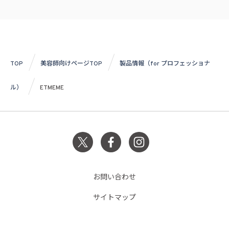
TOP
美容師向けページTOP
製品情報（for プロフェッショナ
ル）
ETMEME
お問い合わせ
サイトマップ