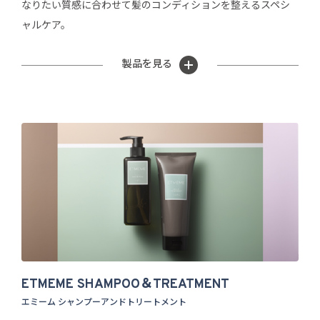
なりたい質感に合わせて髪のコンディションを整えるスペシ
ャルケア。
製品を見る
ETMEME SHAMPOO＆TREATMENT
エミーム シャンプーアンドトリートメント