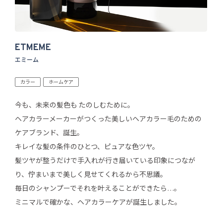
ETMEME
エミーム
カラー
ホームケア
今も、未来の髪色も たのしむために。
ヘアカラーメーカーがつくった美しいヘアカラー毛のための
ケアブランド、誕生。
キレイな髪の条件のひとつ、ピュアな色ツヤ。
髪ツヤが整うだけで手入れが行き届いている印象につなが
り、佇まいまで美しく見せてくれるから不思議。
毎日のシャンプーでそれを叶えることができたら…。
ミニマルで確かな、ヘアカラーケアが誕生しました。