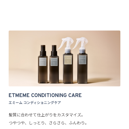
ETMEME CONDITIONING CARE
エミーム コンディショニングケア
髪質に合わせて仕上がりをカスタマイズ。
つやつや、しっとり、さらさら、ふんわり。