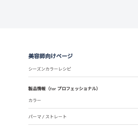
美容師向けページ
シーズンカラーレシピ
製品情報（for プロフェッショナル）
カラー
パーマ / ストレート