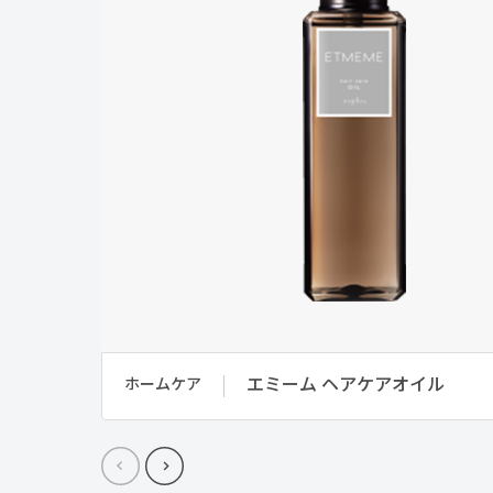
エミーム ヘアケアオイル
ホームケア