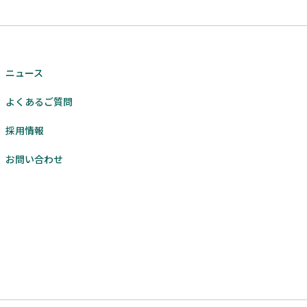
ニュース
よくあるご質問
採用情報
お問い合わせ