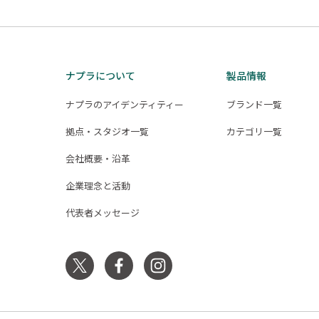
ナプラについて
製品情報
ナプラのアイデンティティー
ブランド一覧
拠点・スタジオ一覧
カテゴリ一覧
会社概要・沿革
企業理念と活動
代表者メッセージ