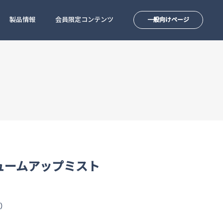
製品情報
会員限定コンテンツ
一般向けページ
ュームアップミスト
ル）