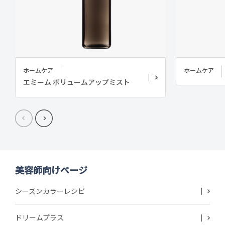
ホームケア
ホームケア
エミーム ボリュームアップミスト
美容師向けページ
シーズンカラーレシピ
ドリームプラス