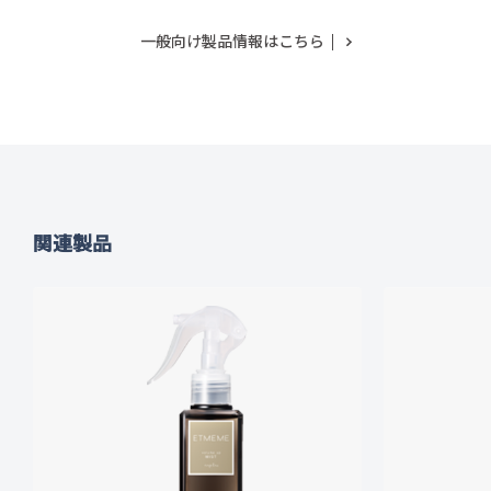
一般向け製品情報はこちら
関連製品