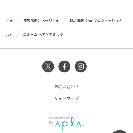
TOP
美容師向けページTOP
製品情報（for プロフェッショナ
ル）
エミーム ヘアケアミルク
お問い合わせ
サイトマップ