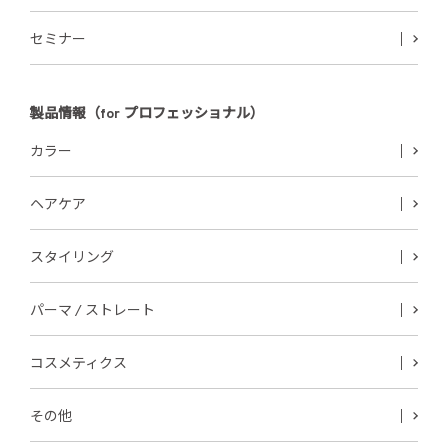
セミナー
製品情報（for プロフェッショナル）
カラー
ヘアケア
スタイリング
パーマ / ストレート
コスメティクス
その他