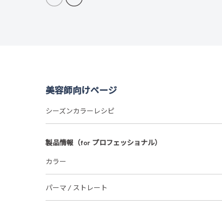
美容師向けページ
シーズンカラーレシピ
製品情報（for プロフェッショナル）
カラー
パーマ / ストレート