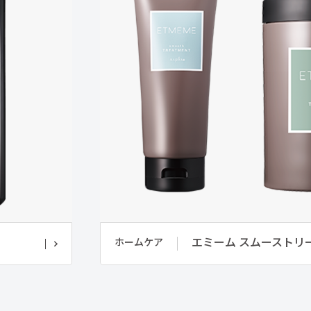
エミーム スムーストリ
ホームケア