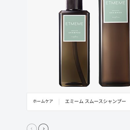
エミーム スムースシャンプー
ホームケア