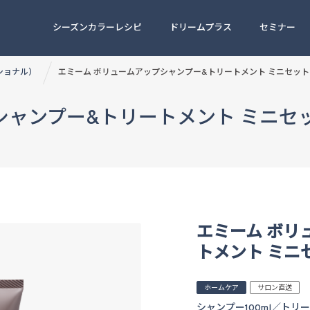
シーズンカラーレシピ
ドリームプラス
セミナー
ッショナル）
エミーム ボリュームアップシャンプー&トリートメント ミニセット
シャンプー&トリートメント ミニセ
エミーム ボリ
トメント ミニ
ホームケア
サロン直送
シャンプー100ml／トリー