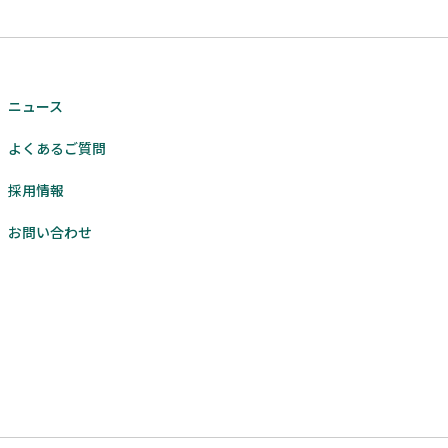
ニュース
よくあるご質問
採用情報
お問い合わせ