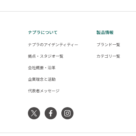
ナプラについて
製品情報
ナプラのアイデンティティー
ブランド一覧
拠点・スタジオ一覧
カテゴリ一覧
会社概要・沿革
企業理念と活動
代表者メッセージ