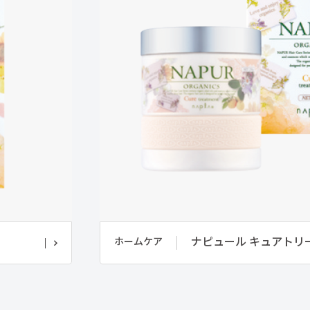
ナピュール キュアトリ
ホームケア