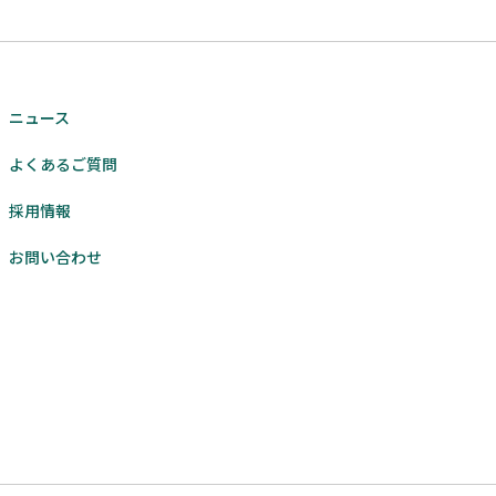
ニュース
よくあるご質問
採用情報
お問い合わせ