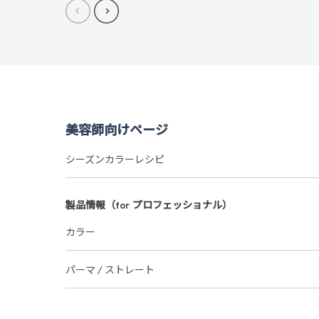
美容師向けページ
シーズンカラーレシピ
製品情報（for プロフェッショナル）
カラー
パーマ / ストレート