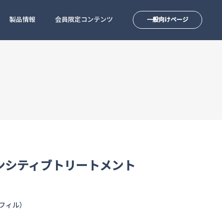
製品情報
会員限定コンテンツ
一般向けページ
ンシティブトリートメント
（リフィル）