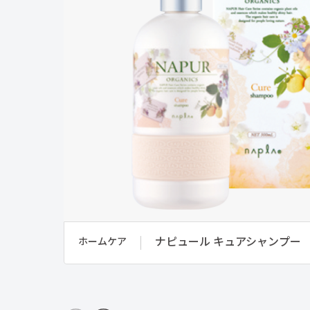
ナピュール キュアシャンプー
ホームケア