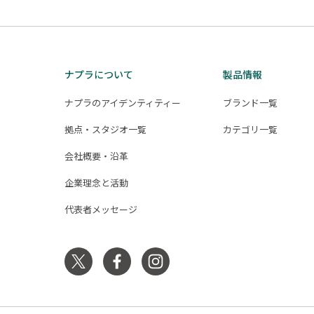
ナプラについて
製品情報
ナプラのアイデンティティー
ブランド一覧
拠点・スタジオ一覧
カテゴリ一覧
会社概要・沿革
企業理念と活動
代表者メッセージ