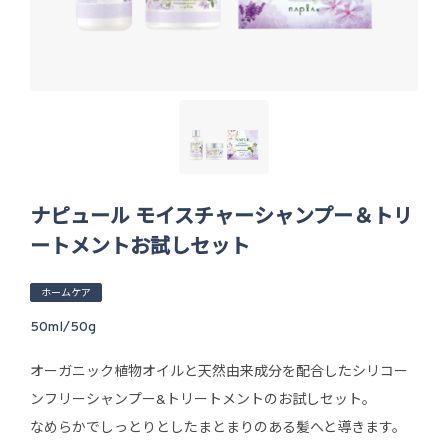
ナピュール モイスチャーシャンプー＆トリ
ートメントお試しセット
ホームケア
50ml/50g
オーガニック植物オイルと天然由来成分を配合したシリコー
ンフリーシャンプー&トリートメントのお試しセット。
なめらかでしっとりとしたまとまりのある髪へと導きます。