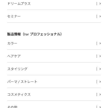
ドリームプラス
セミナー
製品情報（for プロフェッショナル）
カラー
ヘアケア
スタイリング
パーマ / ストレート
コスメティクス
その他