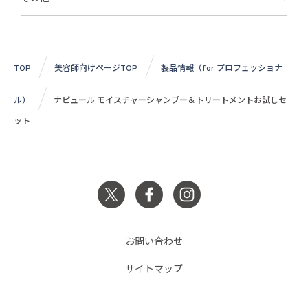
TOP
美容師向けページTOP
製品情報（for プロフェッショナ
ル）
ナピュール モイスチャーシャンプー＆トリートメントお試しセ
ット
お問い合わせ
サイトマップ