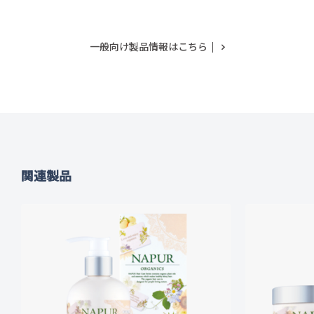
一般向け製品情報はこちら
関連製品