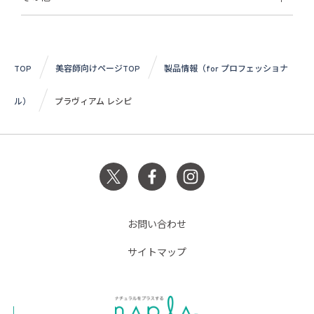
TOP
美容師向けページTOP
製品情報（for プロフェッショナ
ル）
プラヴィアム レシピ
お問い合わせ
サイトマップ