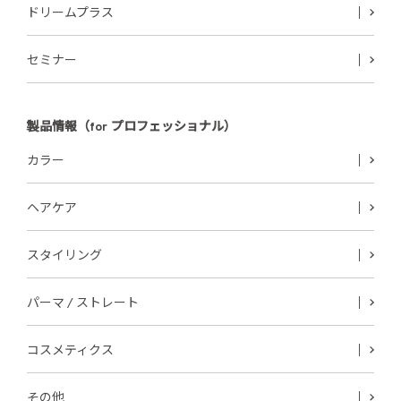
ドリームプラス
セミナー
製品情報（for プロフェッショナル）
カラー
ヘアケア
スタイリング
パーマ / ストレート
コスメティクス
その他