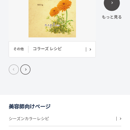
コラーズ レシピ
その他
美容師向けページ
シーズンカラーレシピ