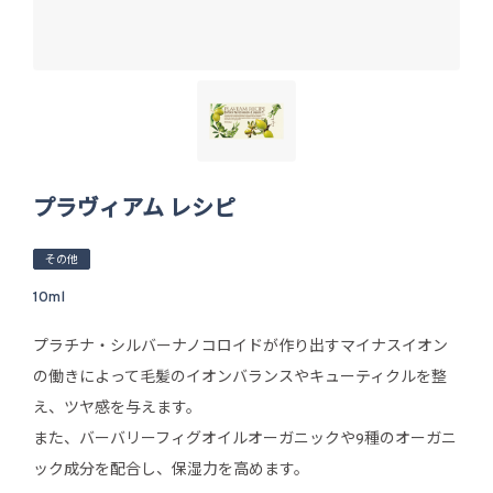
プラヴィアム レシピ
その他
10ml
プラチナ・シルバーナノコロイドが作り出すマイナスイオン
の働きによって毛髪のイオンバランスやキューティクルを整
え、ツヤ感を与えます。
また、バーバリーフィグオイルオーガニックや9種のオーガニ
ック成分を配合し、保湿力を高めます。