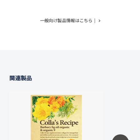
一般向け製品情報はこちら
関連製品