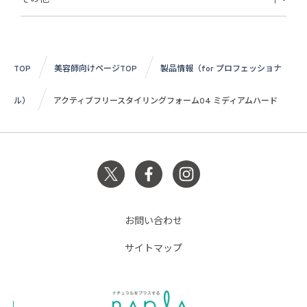
TOP
美容師向けページTOP
製品情報（for プロフェッショナ
ル）
アクティブフリースタイリングフォーム04 ミディアムハード
お問い合わせ
サイトマップ