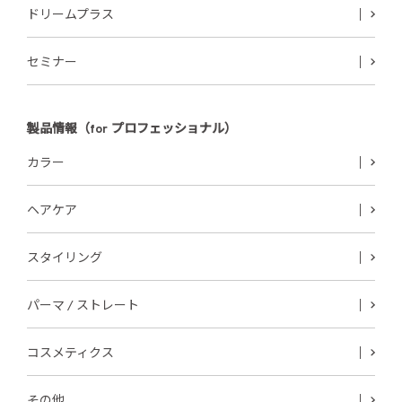
ドリームプラス
セミナー
製品情報（for プロフェッショナル）
カラー
ヘアケア
スタイリング
パーマ / ストレート
コスメティクス
その他