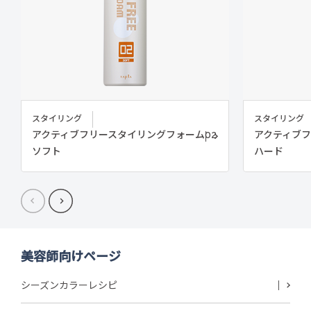
スタイリング
スタイリング
アクティブフリースタイリングフォーム02
アクティブフ
ソフト
ハード
美容師向けページ
シーズンカラーレシピ