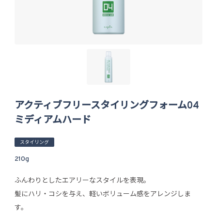
アクティブフリースタイリングフォーム04
ミディアムハード
スタイリング
210g
ふんわりとしたエアリーなスタイルを表現。
髪にハリ・コシを与え、軽いボリューム感をアレンジしま
す。