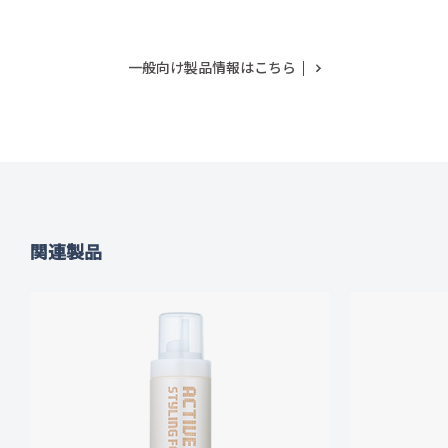
一般向け製品情報はこちら
関連製品