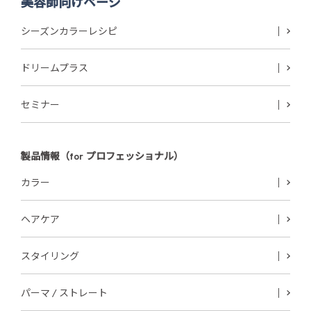
美容師向けページ
シーズンカラーレシピ
ドリームプラス
セミナー
製品情報（for プロフェッショナル）
カラー
ヘアケア
スタイリング
パーマ / ストレート