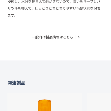
浸透し、水分を捕まえて逃がさないので、潤いをキープしパ
サツキを抑えて、しっとりとまとまりやすい毛髪状態を保ち
ます。
一般向け製品情報はこちら
関連製品