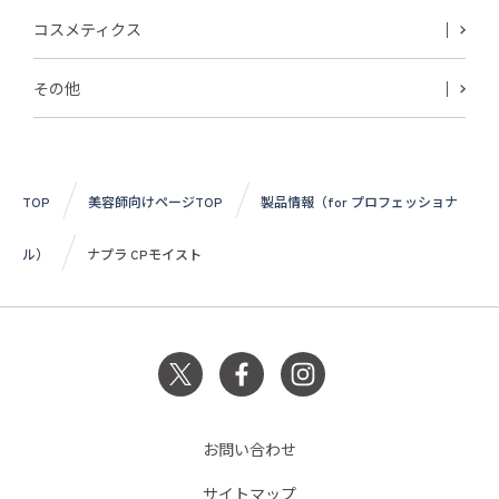
コスメティクス
その他
TOP
美容師向けページTOP
製品情報（for プロフェッショナ
ル）
ナプラ CPモイスト
お問い合わせ
サイトマップ