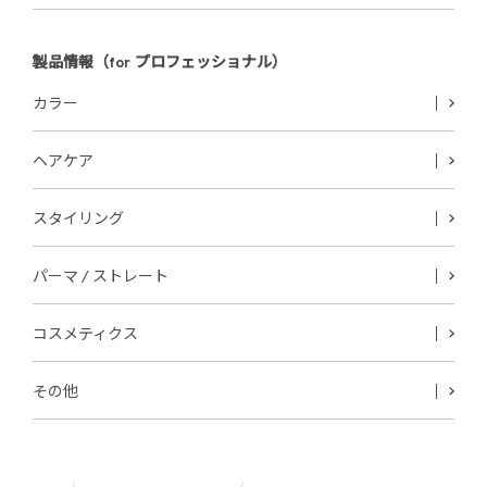
製品情報（for プロフェッショナル）
カラー
ヘアケア
スタイリング
パーマ / ストレート
コスメティクス
その他