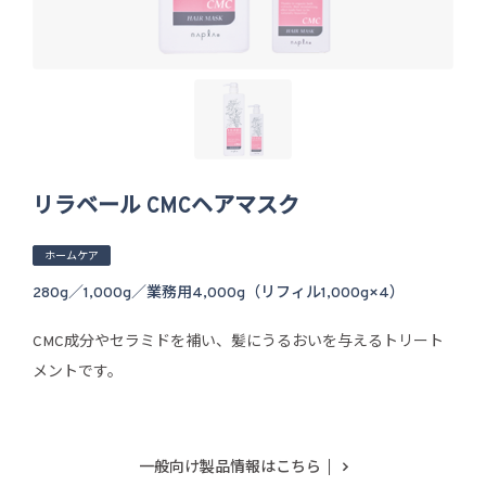
リラベール CMCヘアマスク
ホームケア
280g／1,000g／業務用4,000g（リフィル1,000g×4）
CMC成分やセラミドを補い、髪にうるおいを与えるトリート
メントです。
一般向け製品情報はこちら