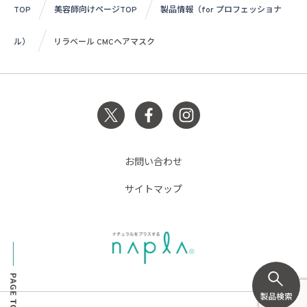
TOP
美容師向けページTOP
製品情報（for プロフェッショナ
ル）
リラベール CMCヘアマスク
お問い合わせ
サイトマップ