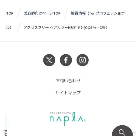
TOP
美容師向けページTOP
製品情報（for プロフェッショナ
ル）
アクセスフリー ヘアカラーHBオキシ(OX6％・3％）
お問い合わせ
サイトマップ