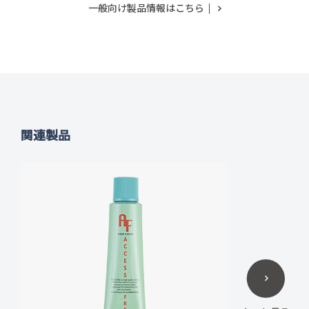
一般向け製品情報はこちら
関連製品