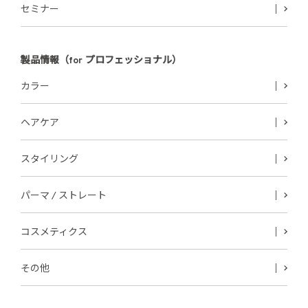
セミナー
製品情報（for プロフェッショナル）
カラー
ヘアケア
スタイリング
パーマ / ストレート
コスメティクス
その他