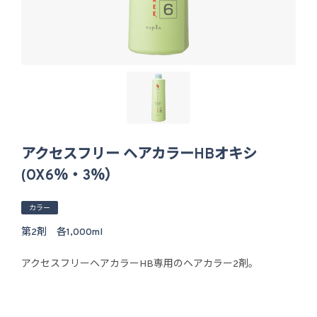
アクセスフリー ヘアカラーHBオキシ
(OX6％・3％）
カラー
第2剤 各1,000ml
アクセスフリーヘアカラーHB専用のヘアカラー2剤。