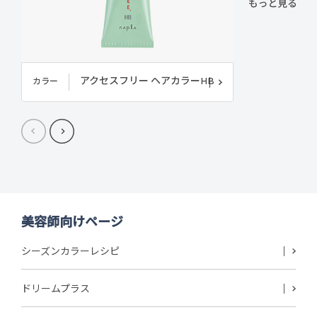
アクセスフリー ヘアカラーHB
カラー
美容師向けページ
シーズンカラーレシピ
ドリームプラス