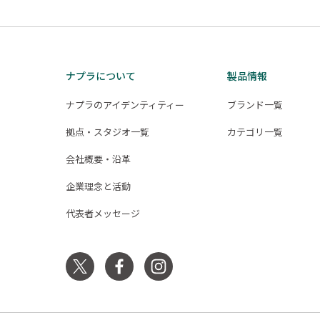
ナプラについて
製品情報
ナプラのアイデンティティー
ブランド一覧
拠点・スタジオ一覧
カテゴリ一覧
会社概要・沿革
企業理念と活動
代表者メッセージ