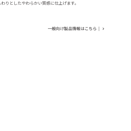
んわりとしたやわらかい質感に仕上げます。
一般向け製品情報はこちら