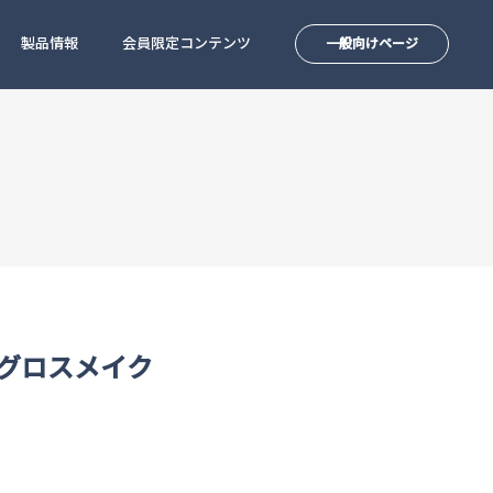
製品情報
会員限定コンテンツ
一般向けページ
 グロスメイク