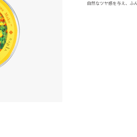
自然なツヤ感を与え、ふ