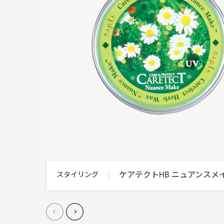
ケアテクトHB ニュアンスメ
スタイリング