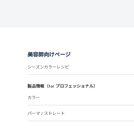
美容師向けページ
シーズンカラーレシピ
製品情報（for プロフェッショナル）
カラー
パーマ / ストレート