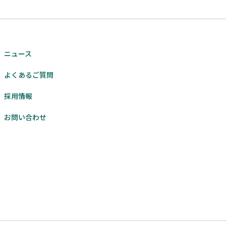
ニュース
よくあるご質問
採用情報
お問い合わせ