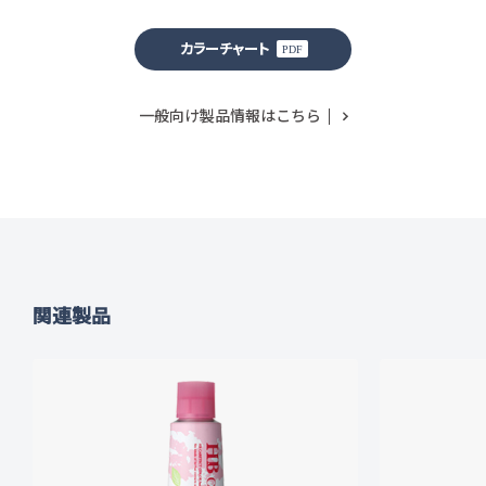
カラーチャート
一般向け製品情報はこちら
関連製品