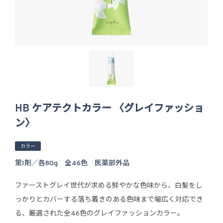
HB ケアテクトカラー 〈グレイファッショ
ン〉
カラー
第1剤／各80g 全46色 医薬部外品
ファーストグレイ世代が求める鮮やかな色味から、白髪をし
っかりとカバーする落ち着きのある色味まで幅広く対応でき
る、厳選された全46色のグレイファッションカラー。