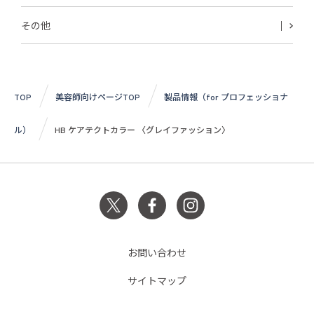
その他
TOP
美容師向けページTOP
製品情報（for プロフェッショナ
ル）
HB ケアテクトカラー 〈グレイファッション〉
お問い合わせ
サイトマップ