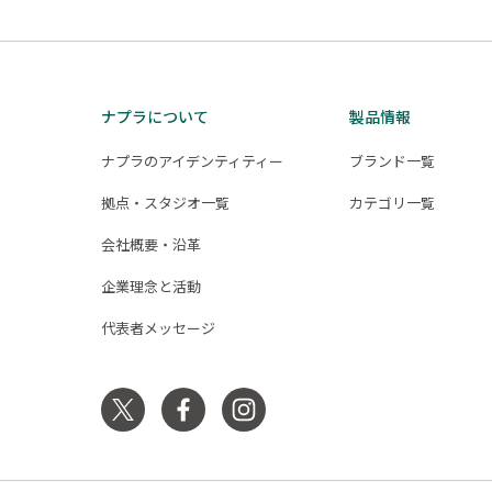
ナプラについて
製品情報
ナプラのアイデンティティー
ブランド一覧
拠点・スタジオ一覧
カテゴリ一覧
会社概要・沿革
企業理念と活動
代表者メッセージ