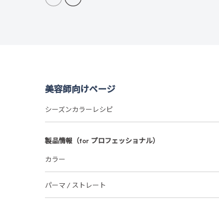
美容師向けページ
シーズンカラーレシピ
製品情報（for プロフェッショナル）
カラー
パーマ / ストレート