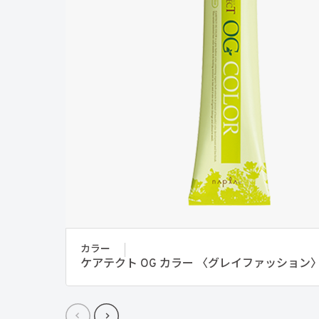
カラー
ケアテクト OG カラー 〈グレイファッション