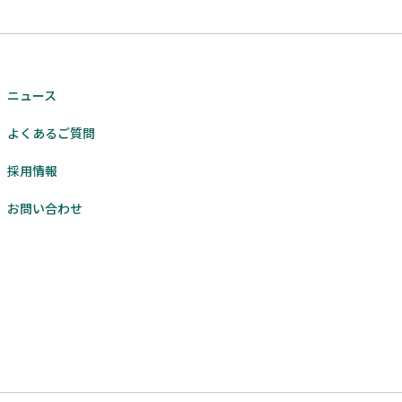
ニュース
よくあるご質問
採用情報
お問い合わせ